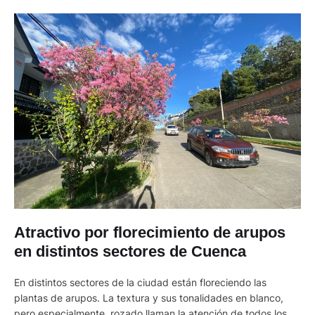
Atractivo por florecimiento de arupos
en distintos sectores de Cuenca
En distintos sectores de la ciudad están floreciendo las
plantas de arupos. La textura y sus tonalidades en blanco,
pero especialmente rozado llaman la atención de todos los