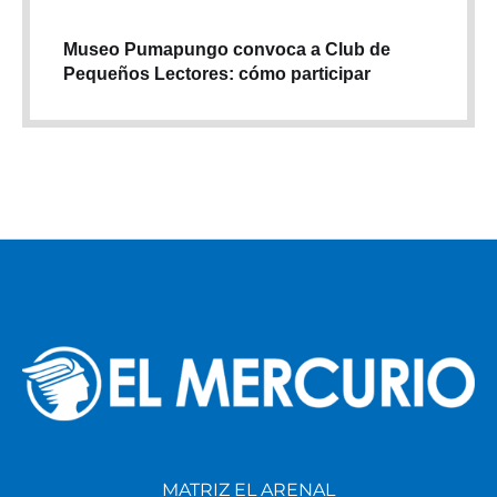
Museo Pumapungo convoca a Club de
Pequeños Lectores: cómo participar
MATRIZ EL ARENAL