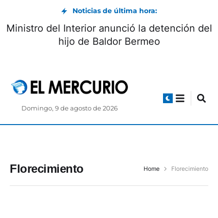
Noticias de última hora:
Ministro del Interior anunció la detención del
hijo de Baldor Bermeo
Domingo, 9 de agosto de 2026
Florecimiento
Home
Florecimiento