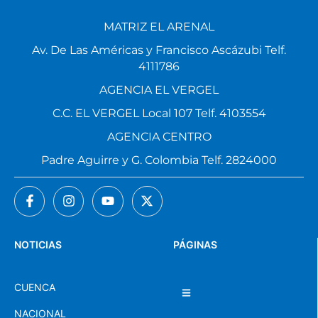
MATRIZ EL ARENAL
Av. De Las Américas y Francisco Ascázubi Telf.
4111786
AGENCIA EL VERGEL
C.C. EL VERGEL Local 107 Telf. 4103554
AGENCIA CENTRO
Padre Aguirre y G. Colombia Telf. 2824000
NOTICIAS
PÁGINAS
CUENCA
NACIONAL