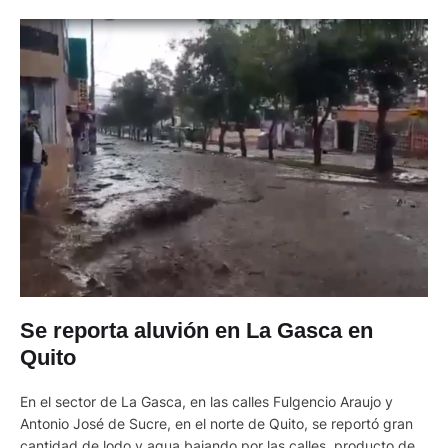
Se reporta aluvión en La Gasca en
Quito
En el sector de La Gasca, en las calles Fulgencio Araujo y
Antonio José de Sucre, en el norte de Quito, se reportó gran
cantidad de lodo y agua bajando por las calles, producto de