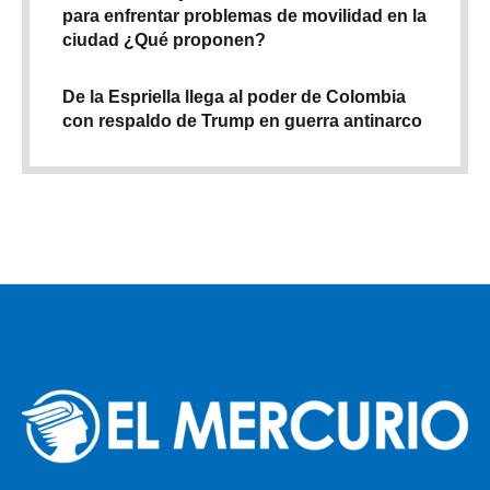
para enfrentar problemas de movilidad en la
ciudad ¿Qué proponen?
De la Espriella llega al poder de Colombia
con respaldo de Trump en guerra antinarco