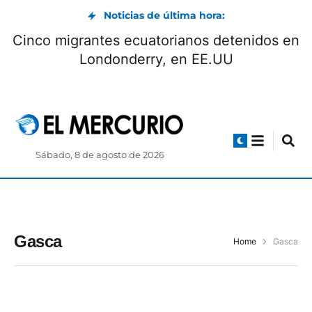
Noticias de última hora:
Cinco migrantes ecuatorianos detenidos en
Londonderry, en EE.UU
Sábado, 8 de agosto de 2026
Gasca
Home
Gasca