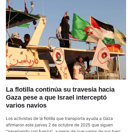
La flotilla continúa su travesía hacia
Gaza pese a que Israel interceptó
varios navíos
Los activistas de la flotilla que transporta ayuda a Gaza
afirmaron este jueves 2 de octubre de 2025 que siguen
"navegando con fuerza", a pesar de que varios de sus barcos