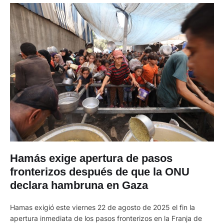
Hamás exige apertura de pasos
fronterizos después de que la ONU
declara hambruna en Gaza
Hamas exigió este viernes 22 de agosto de 2025 el fin la
apertura inmediata de los pasos fronterizos en la Franja de