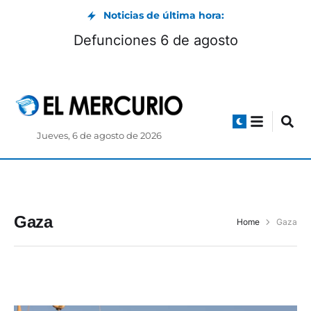
Noticias de última hora:
Defunciones 6 de agosto
Jueves, 6 de agosto de 2026
Gaza
Home
Gaza