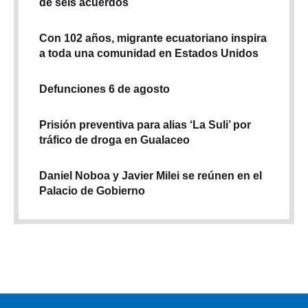
de seis acuerdos
Con 102 años, migrante ecuatoriano inspira
a toda una comunidad en Estados Unidos
Defunciones 6 de agosto
Prisión preventiva para alias ‘La Suli’ por
tráfico de droga en Gualaceo
Daniel Noboa y Javier Milei se reúnen en el
Palacio de Gobierno