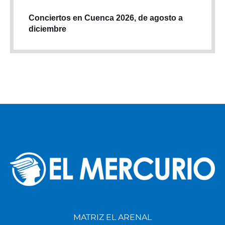
Conciertos en Cuenca 2026, de agosto a
diciembre
MATRIZ EL ARENAL