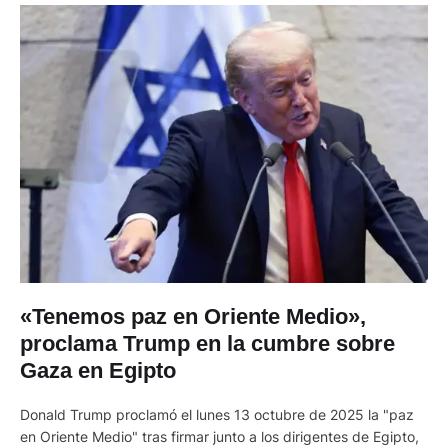
«Tenemos paz en Oriente Medio»,
proclama Trump en la cumbre sobre
Gaza en Egipto
Donald Trump proclamó el lunes 13 octubre de 2025 la "paz
en Oriente Medio" tras firmar junto a los dirigentes de Egipto,