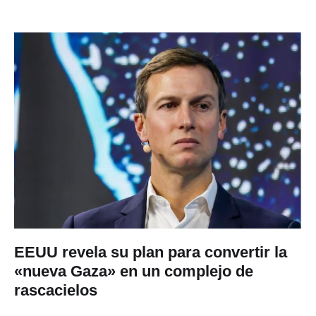
EEUU revela su plan para convertir la
«nueva Gaza» en un complejo de
rascacielos