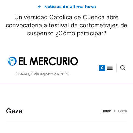
Noticias de última hora:
Universidad Católica de Cuenca abre
convocatoria a festival de cortometrajes de
suspenso ¿Cómo participar?
Jueves, 6 de agosto de 2026
Gaza
Home
Gaza