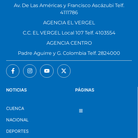
Av. De Las Américas y Francisco Ascázubi Telf.
4111786
AGENCIA EL VERGEL
C.C. EL VERGEL Local 107 Telf. 4103554
AGENCIA CENTRO
Padre Aguirre y G. Colombia Telf. 2824000
NOTICIAS
PÁGINAS
CUENCA
NACIONAL
DEPORTES