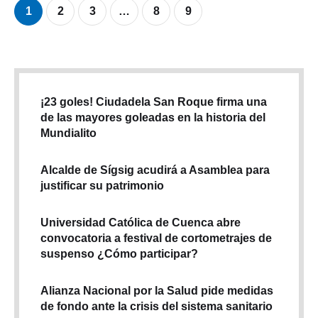
1
2
3
…
8
9
¡23 goles! Ciudadela San Roque firma una
de las mayores goleadas en la historia del
Mundialito
Alcalde de Sígsig acudirá a Asamblea para
justificar su patrimonio
Universidad Católica de Cuenca abre
convocatoria a festival de cortometrajes de
suspenso ¿Cómo participar?
Alianza Nacional por la Salud pide medidas
de fondo ante la crisis del sistema sanitario