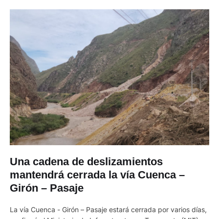
Una cadena de deslizamientos
mantendrá cerrada la vía Cuenca –
Girón – Pasaje
La vía Cuenca - Girón – Pasaje estará cerrada por varios días,