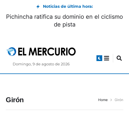
Noticias de última hora:
Pichincha ratifica su dominio en el ciclismo
de pista
Domingo, 9 de agosto de 2026
Girón
Home
Girón