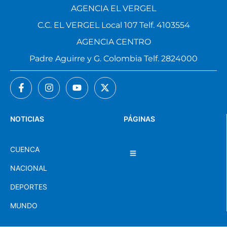
AGENCIA EL VERGEL
C.C. EL VERGEL Local 107 Telf. 4103554
AGENCIA CENTRO
Padre Aguirre y G. Colombia Telf. 2824000
NOTICIAS
PÁGINAS
CUENCA
NACIONAL
DEPORTES
MUNDO