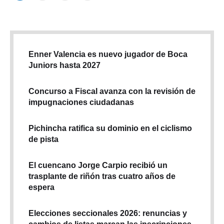
Enner Valencia es nuevo jugador de Boca
Juniors hasta 2027
Concurso a Fiscal avanza con la revisión de
impugnaciones ciudadanas
Pichincha ratifica su dominio en el ciclismo
de pista
El cuencano Jorge Carpio recibió un
trasplante de riñón tras cuatro años de
espera
Elecciones seccionales 2026: renuncias y