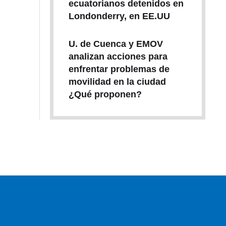
ecuatorianos detenidos en
Londonderry, en EE.UU
U. de Cuenca y EMOV
analizan acciones para
enfrentar problemas de
movilidad en la ciudad
¿Qué proponen?