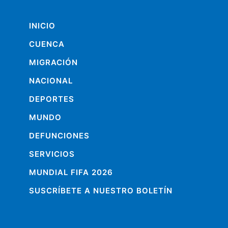
INICIO
CUENCA
MIGRACIÓN
NACIONAL
DEPORTES
MUNDO
DEFUNCIONES
SERVICIOS
MUNDIAL FIFA 2026
SUSCRÍBETE A NUESTRO BOLETÍN