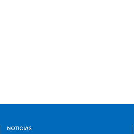
NOTICIAS