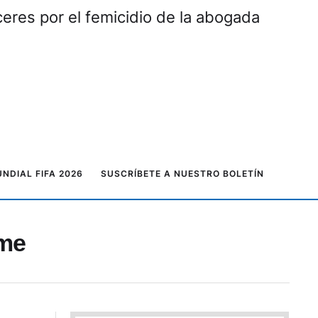
eres por el femicidio de la abogada
NDIAL FIFA 2026
SUSCRÍBETE A NUESTRO BOLETÍN
lme