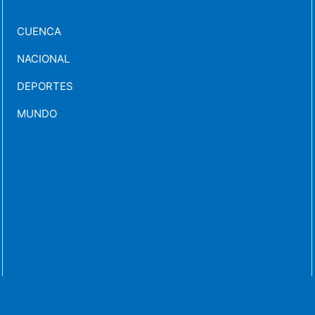
CUENCA
NACIONAL
DEPORTES
MUNDO