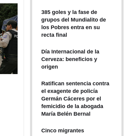
385 goles y la fase de
grupos del Mundialito de
los Pobres entra en su
recta final
Día Internacional de la
Cerveza: beneficios y
origen
Ratifican sentencia contra
el exagente de policía
Germán Cáceres por el
femicidio de la abogada
María Belén Bernal
Cinco migrantes