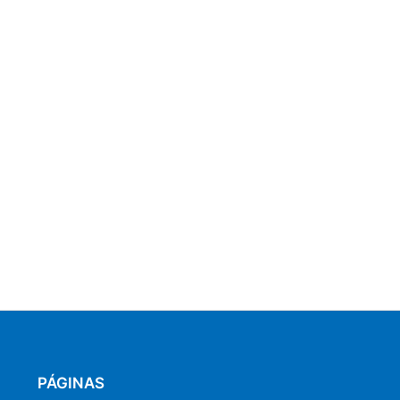
PÁGINAS