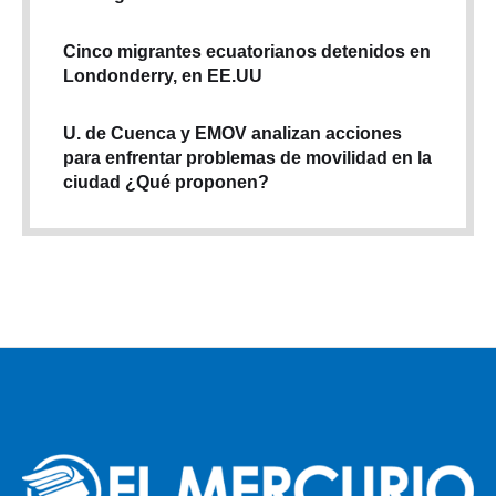
Cinco migrantes ecuatorianos detenidos en
Londonderry, en EE.UU
U. de Cuenca y EMOV analizan acciones
para enfrentar problemas de movilidad en la
ciudad ¿Qué proponen?