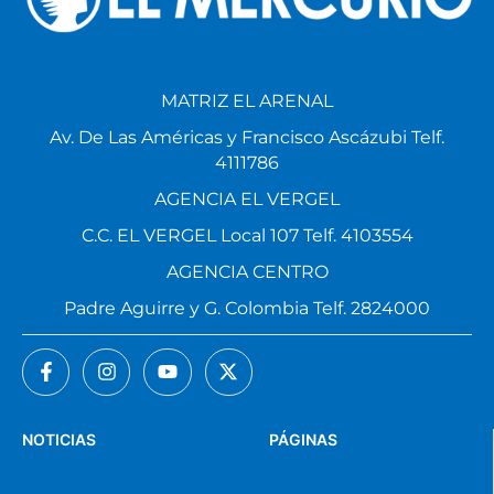
MATRIZ EL ARENAL
Av. De Las Américas y Francisco Ascázubi Telf.
4111786
AGENCIA EL VERGEL
C.C. EL VERGEL Local 107 Telf. 4103554
AGENCIA CENTRO
Padre Aguirre y G. Colombia Telf. 2824000
NOTICIAS
PÁGINAS