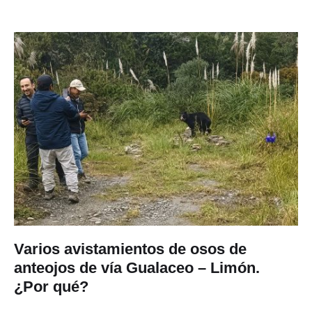
Varios avistamientos de osos de
anteojos de vía Gualaceo – Limón.
¿Por qué?