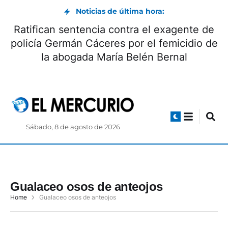
Noticias de última hora:
Ratifican sentencia contra el exagente de
policía Germán Cáceres por el femicidio de
la abogada María Belén Bernal
Sábado, 8 de agosto de 2026
Gualaceo osos de anteojos
Home
Gualaceo osos de anteojos