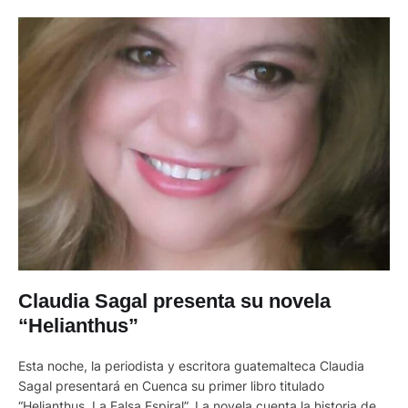
Claudia Sagal presenta su novela
“Helianthus”
Esta noche, la periodista y escritora guatemalteca Claudia
Sagal presentará en Cuenca su primer libro titulado
“Helianthus, La Falsa Espiral”. La novela cuenta la historia de