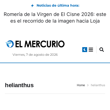
Noticias de última hora:
Romería de la Virgen de El Cisne 2026: este
es el recorrido de la imagen hacia Loja
Viernes, 7 de agosto de 2026
helianthus
Home
helianthus