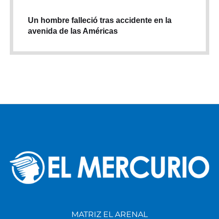
Un hombre falleció tras accidente en la
avenida de las Américas
MATRIZ EL ARENAL