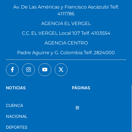
Av. De Las Américas y Francisco Ascázubi Telf.
4111786
AGENCIA EL VERGEL
C.C. EL VERGEL Local 107 Telf. 4103554
AGENCIA CENTRO
Padre Aguirre y G. Colombia Telf. 2824000
NOTICIAS
PÁGINAS
CUENCA
NACIONAL
DEPORTES