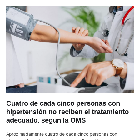
Cuatro de cada cinco personas con
hipertensión no reciben el tratamiento
adecuado, según la OMS
Aproximadamente cuatro de cada cinco personas con