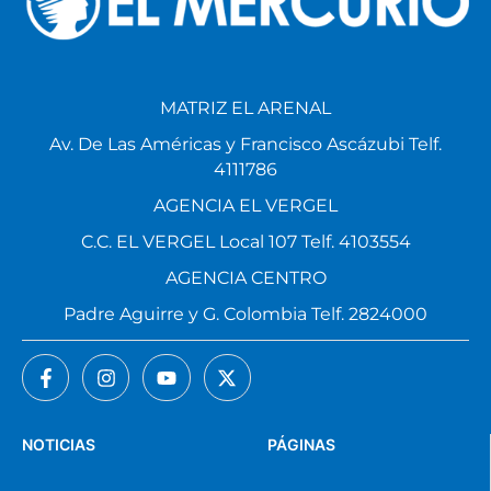
MATRIZ EL ARENAL
Av. De Las Américas y Francisco Ascázubi Telf.
4111786
AGENCIA EL VERGEL
C.C. EL VERGEL Local 107 Telf. 4103554
AGENCIA CENTRO
Padre Aguirre y G. Colombia Telf. 2824000
NOTICIAS
PÁGINAS