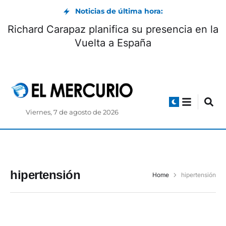
Noticias de última hora:
Richard Carapaz planifica su presencia en la
Vuelta a España
Viernes, 7 de agosto de 2026
hipertensión
Home
hipertensión