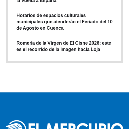
la Vuelta a España
Horarios de espacios culturales
municipales que atenderán el Feriado del 10
de Agosto en Cuenca
Romería de la Virgen de El Cisne 2026: este
es el recorrido de la imagen hacia Loja