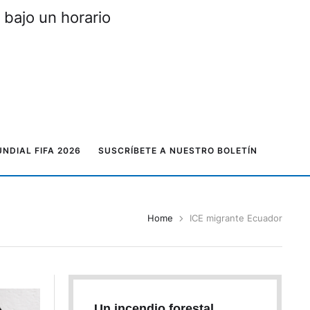
 bajo un horario
NDIAL FIFA 2026
SUSCRÍBETE A NUESTRO BOLETÍN
Home
ICE migrante Ecuador
Un incendio forestal