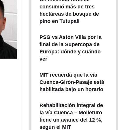
consumió más de tres
hectáreas de bosque de
pino en Tutupali
PSG vs Aston Villa por la
final de la Supercopa de
Europa: dónde y cuándo
ver
MIT recuerda que la vía
Cuenca-Girón-Pasaje está
habilitada bajo un horario
Rehabilitación integral de
la vía Cuenca – Molleturo
tiene un avance del 12 %,
según el MIT