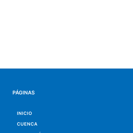
PÁGINAS
INICIO
CUENCA