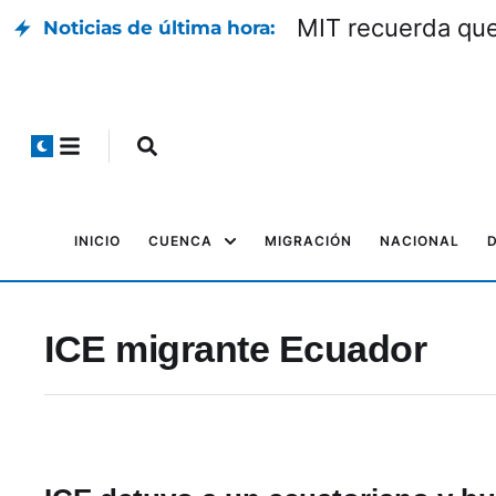
MIT recuerda que 
Noticias de última hora:
INICIO
CUENCA
MIGRACIÓN
NACIONAL
ICE migrante Ecuador