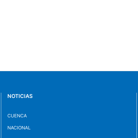
NOTICIAS
CUENCA
NACIONAL