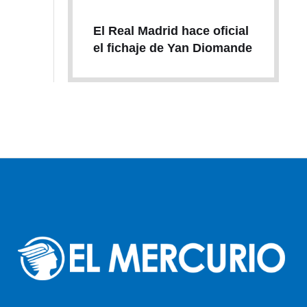
El Real Madrid hace oficial
el fichaje de Yan Diomande