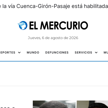
la vía Cuenca-Girón-Pasaje está habilitada
Jueves, 6 de agosto de 2026
DEPORTES
MUNDO
DEFUNCIONES
SERVICIOS
MU