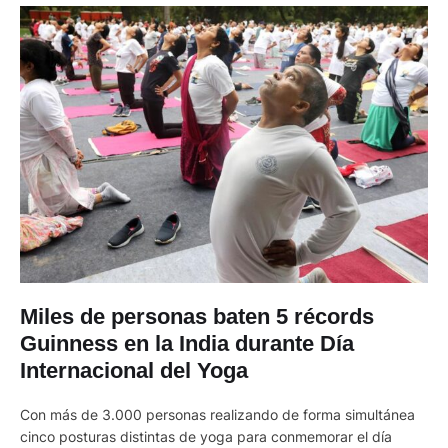
Miles de personas baten 5 récords
Guinness en la India durante Día
Internacional del Yoga
Con más de 3.000 personas realizando de forma simultánea
cinco posturas distintas de yoga para conmemorar el día