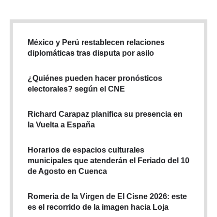
México y Perú restablecen relaciones
diplomáticas tras disputa por asilo
¿Quiénes pueden hacer pronósticos
electorales? según el CNE
Richard Carapaz planifica su presencia en
la Vuelta a España
Horarios de espacios culturales
municipales que atenderán el Feriado del 10
de Agosto en Cuenca
Romería de la Virgen de El Cisne 2026: este
es el recorrido de la imagen hacia Loja