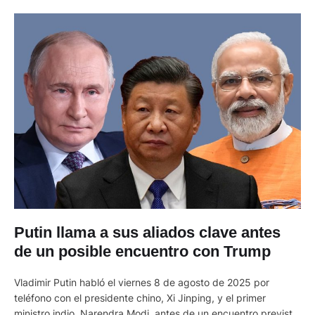
Putin llama a sus aliados clave antes
de un posible encuentro con Trump
Vladimir Putin habló el viernes 8 de agosto de 2025 por
teléfono con el presidente chino, Xi Jinping, y el primer
ministro indio, Narendra Modi, antes de un encuentro previsto,