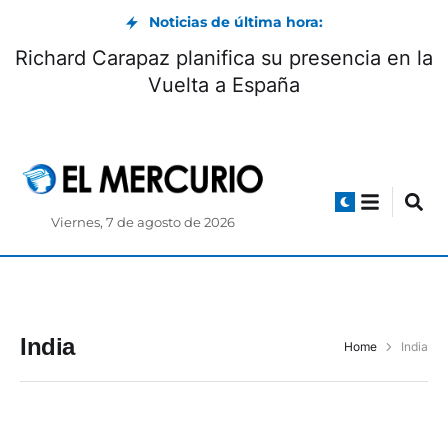
Noticias de última hora:
Richard Carapaz planifica su presencia en la
Vuelta a España
Viernes, 7 de agosto de 2026
India
Home
India