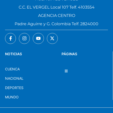
C.C. EL VERGEL Local 107 Telf. 4103554
AGENCIA CENTRO
Padre Aguirre y G. Colombia Telf. 2824000
NOTICIAS
PÁGINAS
CUENCA
NACIONAL
DEPORTES
MUNDO