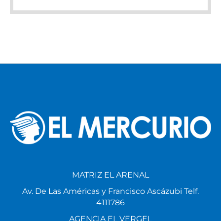
MATRIZ EL ARENAL
Av. De Las Américas y Francisco Ascázubi Telf.
4111786
AGENCIA EL VERGEL