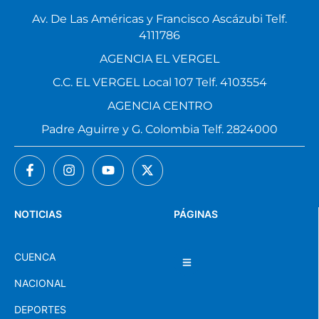
Av. De Las Américas y Francisco Ascázubi Telf.
4111786
AGENCIA EL VERGEL
C.C. EL VERGEL Local 107 Telf. 4103554
AGENCIA CENTRO
Padre Aguirre y G. Colombia Telf. 2824000
NOTICIAS
PÁGINAS
CUENCA
NACIONAL
DEPORTES