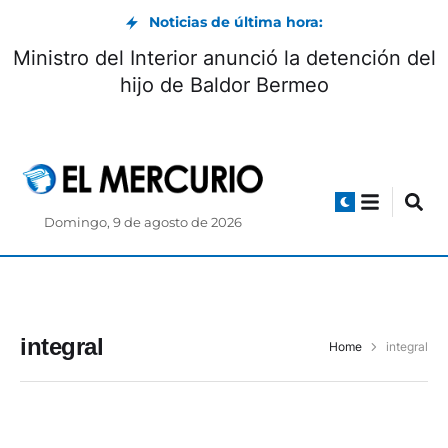
Noticias de última hora:
Ministro del Interior anunció la detención del
hijo de Baldor Bermeo
Domingo, 9 de agosto de 2026
integral
Home
integral