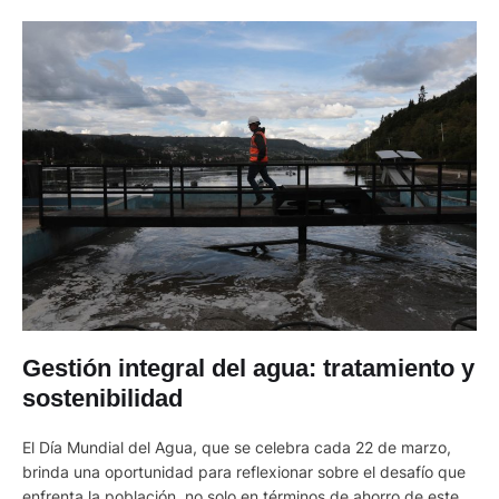
Gestión integral del agua: tratamiento y
sostenibilidad
El Día Mundial del Agua, que se celebra cada 22 de marzo,
brinda una oportunidad para reflexionar sobre el desafío que
enfrenta la población, no solo en términos de ahorro de este