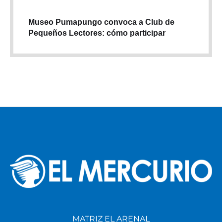
Museo Pumapungo convoca a Club de
Pequeños Lectores: cómo participar
MATRIZ EL ARENAL