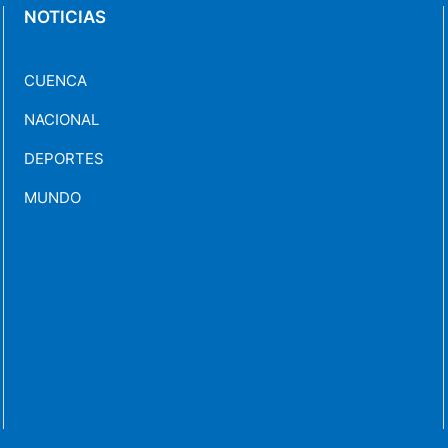
NOTICIAS
CUENCA
NACIONAL
DEPORTES
MUNDO