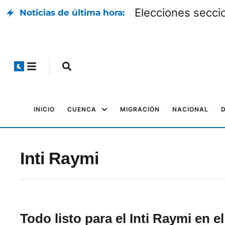
Elecciones seccio
Noticias de última hora:
INICIO
CUENCA
MIGRACIÓN
NACIONAL
Inti Raymi
Todo listo para el Inti Raymi en e