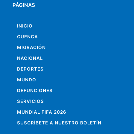
PÁGINAS
INICIO
CUENCA
MIGRACIÓN
NACIONAL
DEPORTES
MUNDO
DEFUNCIONES
SERVICIOS
MUNDIAL FIFA 2026
SUSCRÍBETE A NUESTRO BOLETÍN