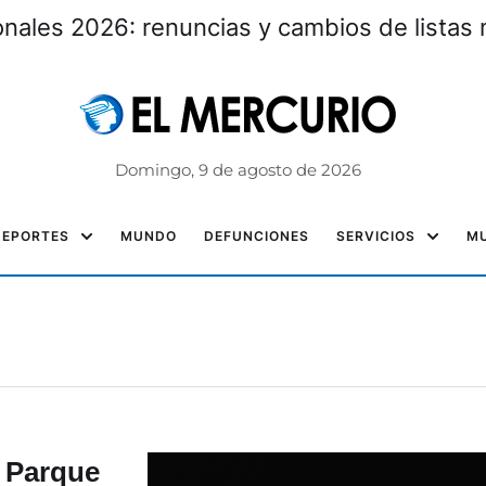
nales 2026: renuncias y cambios de listas 
Domingo, 9 de agosto de 2026
DEPORTES
MUNDO
DEFUNCIONES
SERVICIOS
MU
l Parque