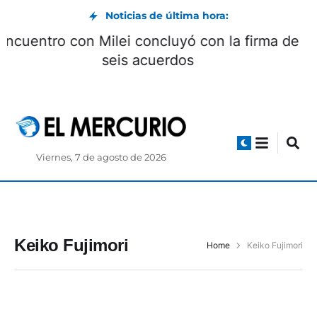
Noticias de última hora:
Encuentro con Milei concluyó con la firma de
seis acuerdos
Viernes, 7 de agosto de 2026
Keiko Fujimori
Home
Keiko Fujimori