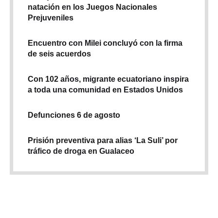
natación en los Juegos Nacionales
Prejuveniles
Encuentro con Milei concluyó con la firma
de seis acuerdos
Con 102 años, migrante ecuatoriano inspira
a toda una comunidad en Estados Unidos
Defunciones 6 de agosto
Prisión preventiva para alias ‘La Suli’ por
tráfico de droga en Gualaceo