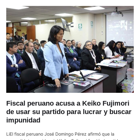
Fiscal peruano acusa a Keiko Fujimori
de usar su partido para lucrar y buscar
impunidad
LiEl fiscal peruano José Domingo Pérez afirmó que la