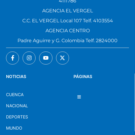
4111786
AGENCIA EL VERGEL
C.C. EL VERGEL Local 107 Telf. 4103554
AGENCIA CENTRO
Padre Aguirre y G. Colombia Telf. 2824000
NOTICIAS
PÁGINAS
CUENCA
NACIONAL
DEPORTES
MUNDO