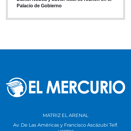
Palacio de Gobierno
MATRIZ EL ARENAL
Av. De Las Américas y Francisco Ascázubi Telf.