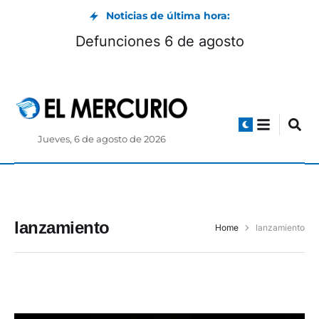
Noticias de última hora:
Defunciones 6 de agosto
Jueves, 6 de agosto de 2026
lanzamiento
Home
lanzamiento