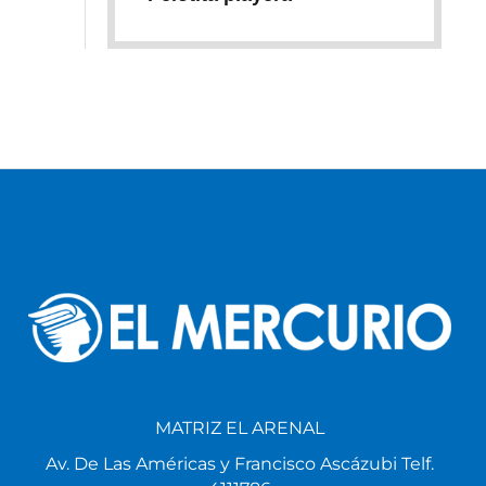
MATRIZ EL ARENAL
Av. De Las Américas y Francisco Ascázubi Telf.