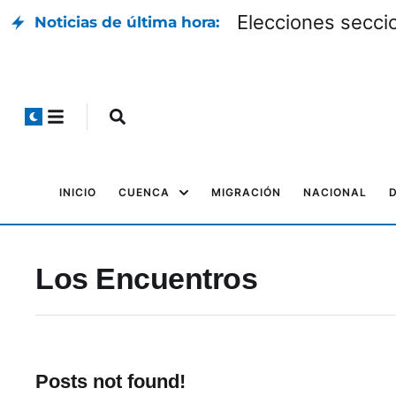
Elecciones seccio
Noticias de última hora:
INICIO
CUENCA
MIGRACIÓN
NACIONAL
Los Encuentros
Posts not found!