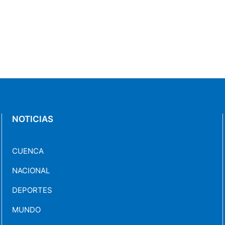
NOTICIAS
CUENCA
NACIONAL
DEPORTES
MUNDO