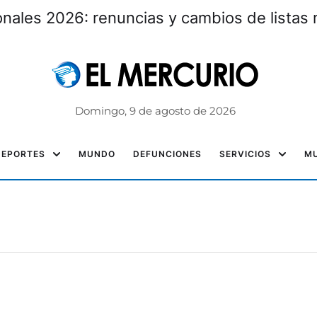
nales 2026: renuncias y cambios de listas 
Domingo, 9 de agosto de 2026
DEPORTES
MUNDO
DEFUNCIONES
SERVICIOS
MU