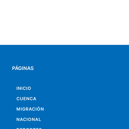
PÁGINAS
INICIO
CUENCA
MIGRACIÓN
NACIONAL