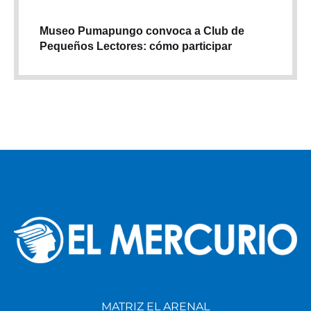
Museo Pumapungo convoca a Club de
Pequeños Lectores: cómo participar
MATRIZ EL ARENAL