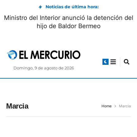
Noticias de última hora:
Ministro del Interior anunció la detención del
hijo de Baldor Bermeo
Domingo, 9 de agosto de 2026
Marcia
Home
Marcia