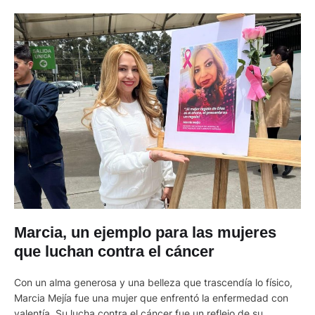
Marcia, un ejemplo para las mujeres
que luchan contra el cáncer
Con un alma generosa y una belleza que trascendía lo físico,
Marcia Mejía fue una mujer que enfrentó la enfermedad con
valentía. Su lucha contra el cáncer fue un reflejo de su