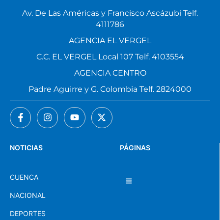
Av. De Las Américas y Francisco Ascázubi Telf.
4111786
AGENCIA EL VERGEL
C.C. EL VERGEL Local 107 Telf. 4103554
AGENCIA CENTRO
Padre Aguirre y G. Colombia Telf. 2824000
NOTICIAS
PÁGINAS
CUENCA
NACIONAL
DEPORTES