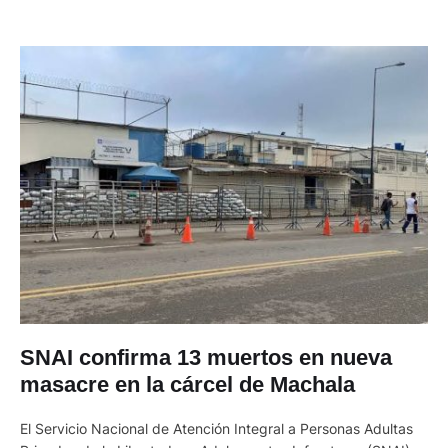
SNAI confirma 13 muertos en nueva
masacre en la cárcel de Machala
El Servicio Nacional de Atención Integral a Personas Adultas