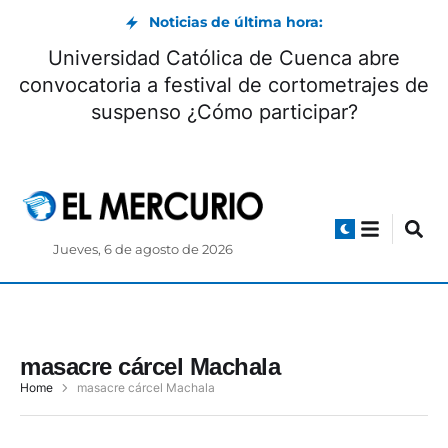
Noticias de última hora:
Universidad Católica de Cuenca abre
convocatoria a festival de cortometrajes de
suspenso ¿Cómo participar?
Jueves, 6 de agosto de 2026
masacre cárcel Machala
Home
masacre cárcel Machala