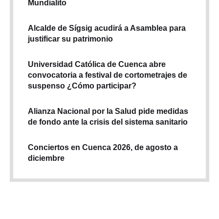
Mundialito
Alcalde de Sígsig acudirá a Asamblea para
justificar su patrimonio
Universidad Católica de Cuenca abre
convocatoria a festival de cortometrajes de
suspenso ¿Cómo participar?
Alianza Nacional por la Salud pide medidas
de fondo ante la crisis del sistema sanitario
Conciertos en Cuenca 2026, de agosto a
diciembre