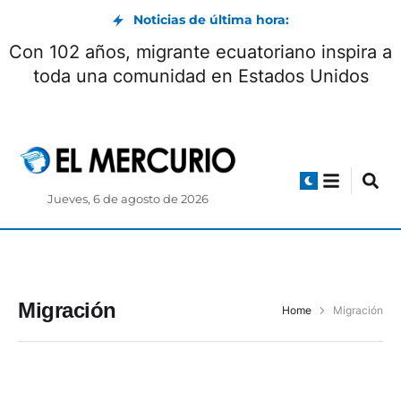
Noticias de última hora:
Con 102 años, migrante ecuatoriano inspira a
toda una comunidad en Estados Unidos
Jueves, 6 de agosto de 2026
Migración
Home
Migración