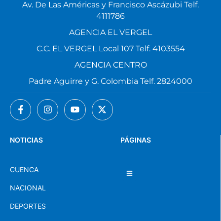
Av. De Las Américas y Francisco Ascázubi Telf.
4111786
AGENCIA EL VERGEL
C.C. EL VERGEL Local 107 Telf. 4103554
AGENCIA CENTRO
Padre Aguirre y G. Colombia Telf. 2824000
NOTICIAS
PÁGINAS
CUENCA
NACIONAL
DEPORTES