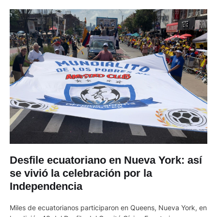
Desfile ecuatoriano en Nueva York: así
se vivió la celebración por la
Independencia
Miles de ecuatorianos participaron en Queens, Nueva York, en