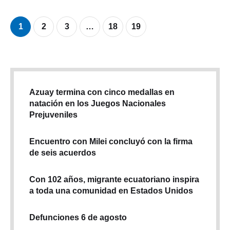
1
2
3
…
18
19
Azuay termina con cinco medallas en
natación en los Juegos Nacionales
Prejuveniles
Encuentro con Milei concluyó con la firma
de seis acuerdos
Con 102 años, migrante ecuatoriano inspira
a toda una comunidad en Estados Unidos
Defunciones 6 de agosto