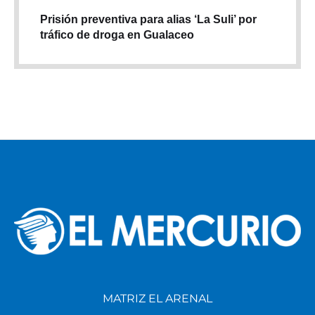
Prisión preventiva para alias ‘La Suli’ por
tráfico de droga en Gualaceo
MATRIZ EL ARENAL