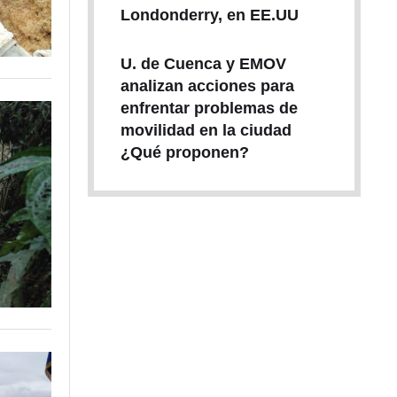
Londonderry, en EE.UU
U. de Cuenca y EMOV
analizan acciones para
enfrentar problemas de
movilidad en la ciudad
¿Qué proponen?