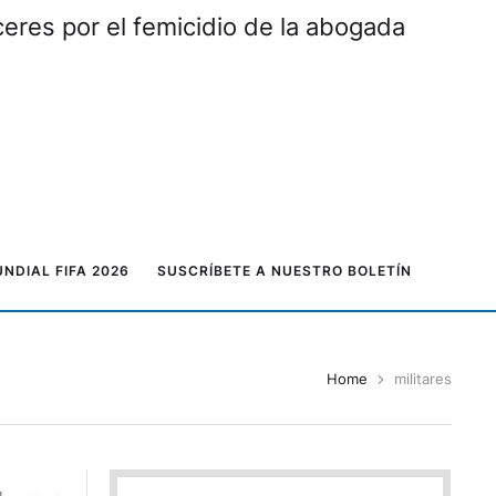
eres por el femicidio de la abogada
NDIAL FIFA 2026
SUSCRÍBETE A NUESTRO BOLETÍN
Home
militares