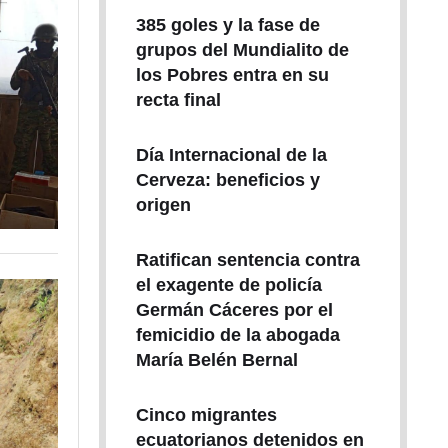
385 goles y la fase de
grupos del Mundialito de
los Pobres entra en su
recta final
Día Internacional de la
Cerveza: beneficios y
origen
Ratifican sentencia contra
el exagente de policía
Germán Cáceres por el
femicidio de la abogada
María Belén Bernal
Cinco migrantes
ecuatorianos detenidos en