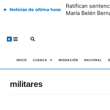
Ratifican sentenc
Noticias de última hora:
María Belén Bern
INICIO
CUENCA
MIGRACIÓN
NACIONAL
militares