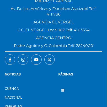
MATRIZ EL ARENAL
Av. De Las Américas y Francisco Ascázubi Telf.
4111786
AGENCIA EL VERGEL
C.C. EL VERGEL Local 107 Telf. 4103554
AGENCIA CENTRO
Padre Aguirre y G. Colombia Telf. 2824000
NOTICIAS
PÁGINAS
CUENCA
NACIONAL
DEPORTES