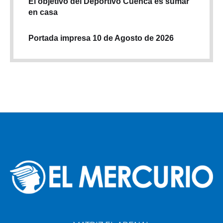
El objetivo del Deportivo Cuenca es sumar
en casa
Portada impresa 10 de Agosto de 2026