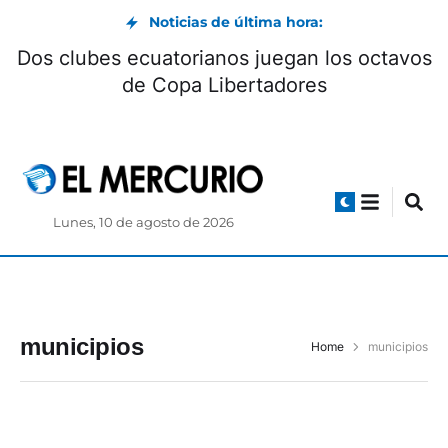
Noticias de última hora:
Dos clubes ecuatorianos juegan los octavos
de Copa Libertadores
Lunes, 10 de agosto de 2026
municipios
Home
municipios