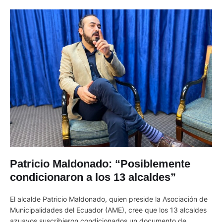
Patricio Maldonado: “Posiblemente
condicionaron a los 13 alcaldes”
El alcalde Patricio Maldonado, quien preside la Asociación de
Municipalidades del Ecuador (AME), cree que los 13 alcaldes
azuayos suscribieron condicionados un documento de