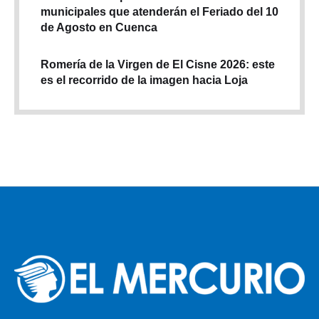
municipales que atenderán el Feriado del 10
de Agosto en Cuenca
Romería de la Virgen de El Cisne 2026: este
es el recorrido de la imagen hacia Loja