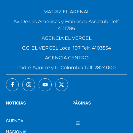
MATRIZ EL ARENAL
Av. De Las Américas y Francisco Ascázubi Telf.
4111786
AGENCIA EL VERGEL
C.C. EL VERGEL Local 107 Telf. 4103554
AGENCIA CENTRO
Padre Aguirre y G. Colombia Telf. 2824000
NOTICIAS
PÁGINAS
CUENCA
NACIONAL