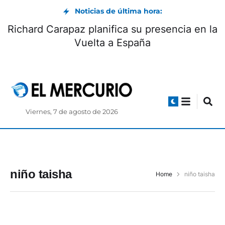
Noticias de última hora:
Richard Carapaz planifica su presencia en la
Vuelta a España
Viernes, 7 de agosto de 2026
niño taisha
Home
niño taisha