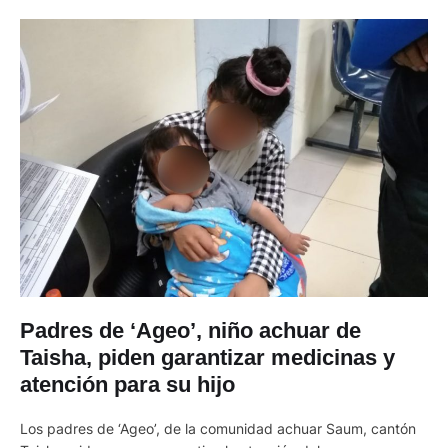
Padres de ‘Ageo’, niño achuar de
Taisha, piden garantizar medicinas y
atención para su hijo
Los padres de ‘Ageo’, de la comunidad achuar Saum, cantón