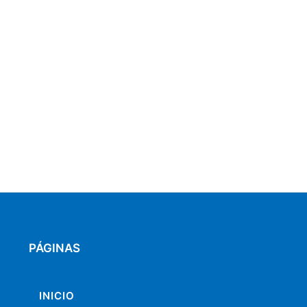
PÁGINAS
INICIO