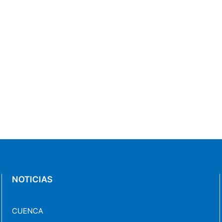
NOTICIAS
CUENCA