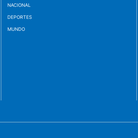
NACIONAL
DEPORTES
MUNDO