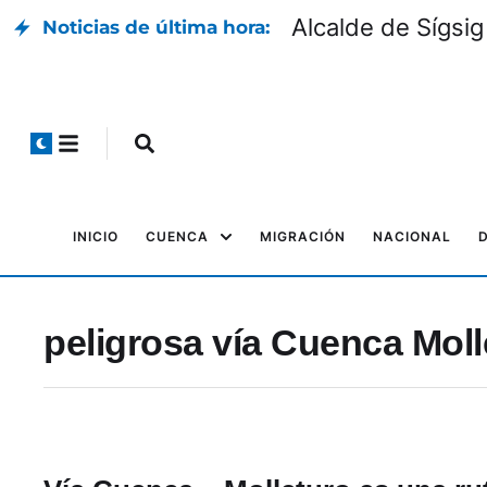
Alcalde de Sígsig
Noticias de última hora:
INICIO
CUENCA
MIGRACIÓN
NACIONAL
peligrosa vía Cuenca Moll