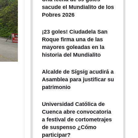
sacude el Mundialito de los
Pobres 2026
¡23 goles! Ciudadela San
Roque firma una de las
mayores goleadas en la
historia del Mundialito
Alcalde de Sígsig acudirá a
Asamblea para justificar su
patrimonio
Universidad Católica de
Cuenca abre convocatoria
a festival de cortometrajes
de suspenso ¿Cómo
participar?