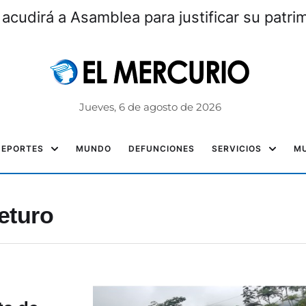
 acudirá a Asamblea para justificar su patri
Jueves, 6 de agosto de 2026
DEPORTES
MUNDO
DEFUNCIONES
SERVICIOS
MU
eturo