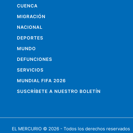
CUENCA
MIGRACIÓN
NACIONAL
DEPORTES
MUNDO
DEFUNCIONES
SERVICIOS
MUNDIAL FIFA 2026
SUSCRÍBETE A NUESTRO BOLETÍN
EL MERCURIO
© 2026 - Todos los derechos reservados