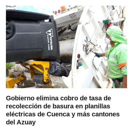
Gobierno elimina cobro de tasa de
recolección de basura en planillas
eléctricas de Cuenca y más cantones
del Azuay