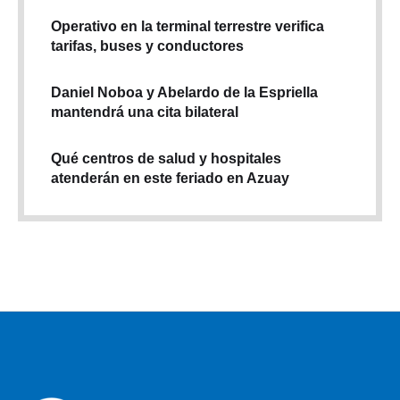
Operativo en la terminal terrestre verifica
tarifas, buses y conductores
Daniel Noboa y Abelardo de la Espriella
mantendrá una cita bilateral
Qué centros de salud y hospitales
atenderán en este feriado en Azuay