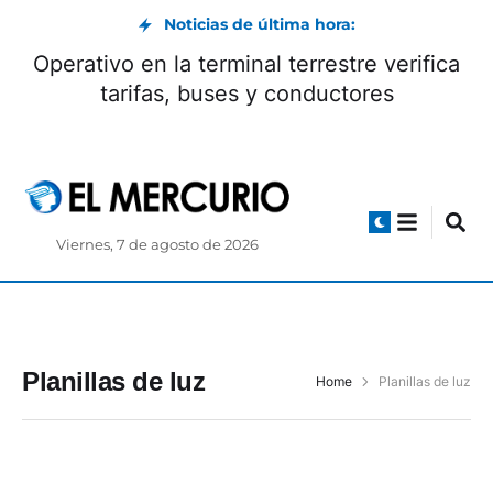
Noticias de última hora:
Operativo en la terminal terrestre verifica
tarifas, buses y conductores
Viernes, 7 de agosto de 2026
Planillas de luz
Home
Planillas de luz