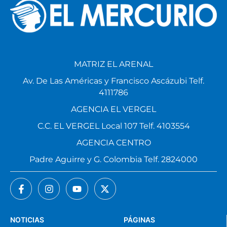
MATRIZ EL ARENAL
Av. De Las Américas y Francisco Ascázubi Telf.
4111786
AGENCIA EL VERGEL
C.C. EL VERGEL Local 107 Telf. 4103554
AGENCIA CENTRO
Padre Aguirre y G. Colombia Telf. 2824000
NOTICIAS
PÁGINAS