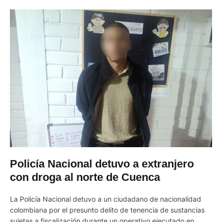
Policía Nacional detuvo a extranjero
con droga al norte de Cuenca
La Policía Nacional detuvo a un ciudadano de nacionalidad
colombiana por el presunto delito de tenencia de sustancias
sujetas a fiscalización durante un operativo ejecutado en