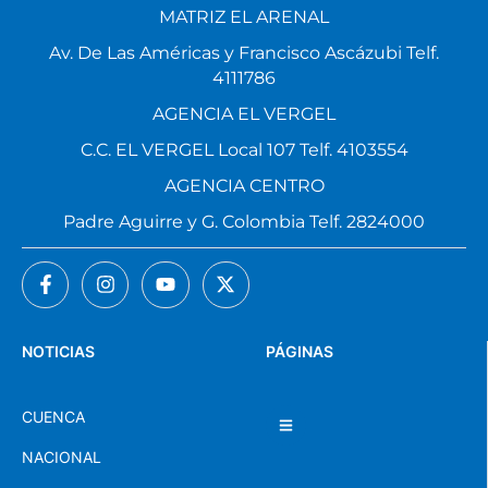
MATRIZ EL ARENAL
Av. De Las Américas y Francisco Ascázubi Telf.
4111786
AGENCIA EL VERGEL
C.C. EL VERGEL Local 107 Telf. 4103554
AGENCIA CENTRO
Padre Aguirre y G. Colombia Telf. 2824000
NOTICIAS
PÁGINAS
CUENCA
NACIONAL