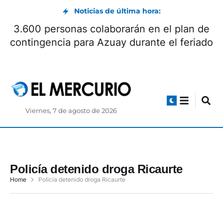
Noticias de última hora:
3.600 personas colaborarán en el plan de
contingencia para Azuay durante el feriado
Viernes, 7 de agosto de 2026
Policía detenido droga Ricaurte
Home
Policía detenido droga Ricaurte