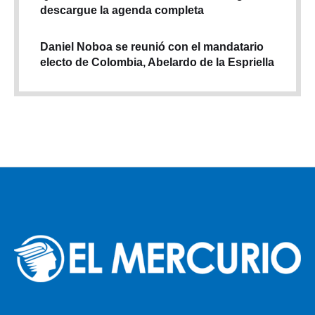
descargue la agenda completa
Daniel Noboa se reunió con el mandatario
electo de Colombia, Abelardo de la Espriella