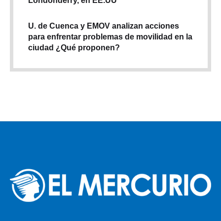
U. de Cuenca y EMOV analizan acciones
para enfrentar problemas de movilidad en la
ciudad ¿Qué proponen?