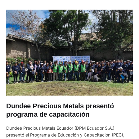
Dundee Precious Metals presentó
programa de capacitación
Dundee Precious Metals Ecuador (DPM Ecuador S.A.)
presentó el Programa de Educación y Capacitación (PEC),
desarrollado en alianza con el SECAP y la Universidad Técnica