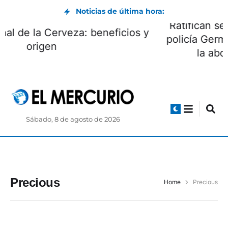
Noticias de última hora:
Día Internacional de la Cerveza: beneficios y
origen
Sábado, 8 de agosto de 2026
Precious
Home
Precious