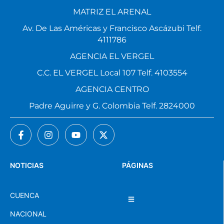
MATRIZ EL ARENAL
Av. De Las Américas y Francisco Ascázubi Telf.
4111786
AGENCIA EL VERGEL
C.C. EL VERGEL Local 107 Telf. 4103554
AGENCIA CENTRO
Padre Aguirre y G. Colombia Telf. 2824000
NOTICIAS
PÁGINAS
CUENCA
NACIONAL