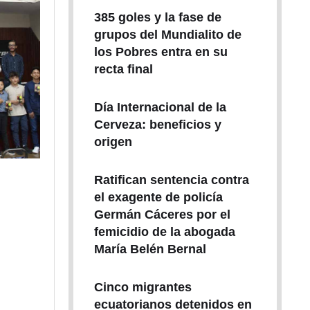
385 goles y la fase de
grupos del Mundialito de
los Pobres entra en su
recta final
Día Internacional de la
Cerveza: beneficios y
origen
Ratifican sentencia contra
el exagente de policía
Germán Cáceres por el
femicidio de la abogada
María Belén Bernal
Cinco migrantes
ecuatorianos detenidos en