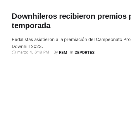
Downhileros recibieron premios 
temporada
Pedalistas asistieron a la premiación del Campeonato Pro
Downhill 2023.
marzo 4
,
6:19 PM
By 
In 
REM
DEPORTES