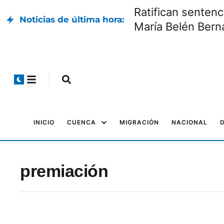
Ratifican sentenc
Noticias de última hora:
María Belén Bern
INICIO
CUENCA
MIGRACIÓN
NACIONAL
premiación