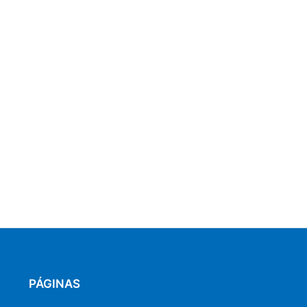
PÁGINAS