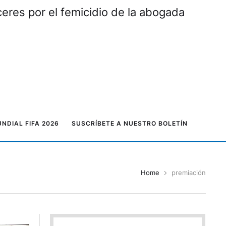
eres por el femicidio de la abogada
NDIAL FIFA 2026
SUSCRÍBETE A NUESTRO BOLETÍN
Home
premiación