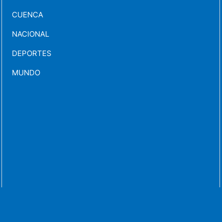
CUENCA
NACIONAL
DEPORTES
MUNDO