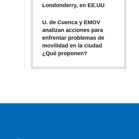
Londonderry, en EE.UU
U. de Cuenca y EMOV
analizan acciones para
enfrentar problemas de
movilidad en la ciudad
¿Qué proponen?