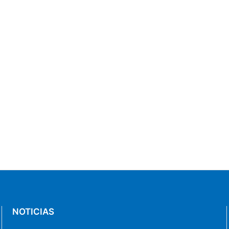
NOTICIAS