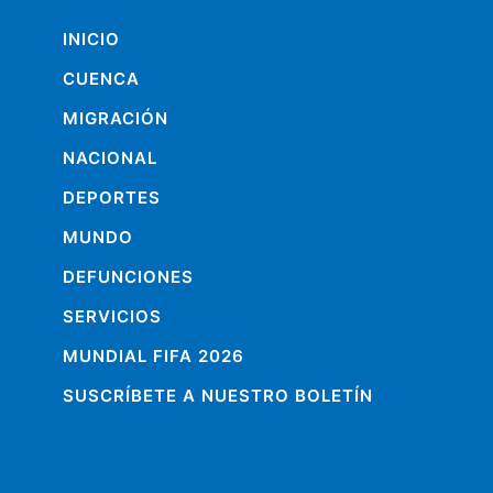
INICIO
CUENCA
MIGRACIÓN
NACIONAL
DEPORTES
MUNDO
DEFUNCIONES
SERVICIOS
MUNDIAL FIFA 2026
SUSCRÍBETE A NUESTRO BOLETÍN