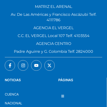
MATRIZ EL ARENAL
Av. De Las Américas y Francisco Ascázubi Telf.
4111786
AGENCIA EL VERGEL
C.C. EL VERGEL Local 107 Telf. 4103554
AGENCIA CENTRO
Padre Aguirre y G. Colombia Telf. 2824000
NOTICIAS
PÁGINAS
CUENCA
NACIONAL