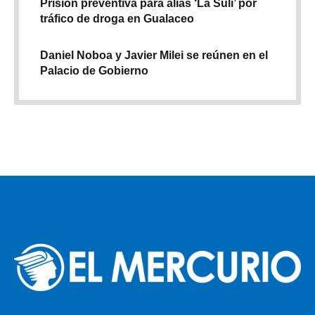
Prisión preventiva para alias ‘La Suli’ por
tráfico de droga en Gualaceo
Daniel Noboa y Javier Milei se reúnen en el
Palacio de Gobierno