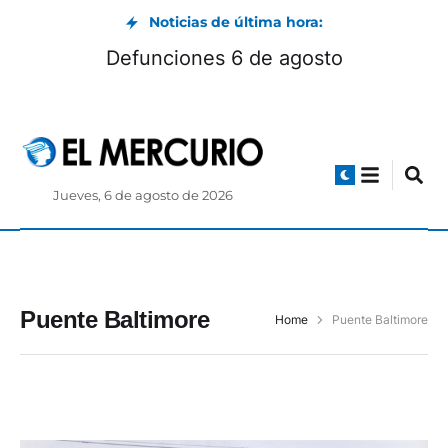
Noticias de última hora:
Defunciones 6 de agosto
Jueves, 6 de agosto de 2026
Puente Baltimore
Home
Puente Baltimore