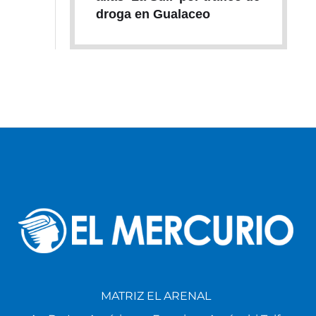
droga en Gualaceo
MATRIZ EL ARENAL