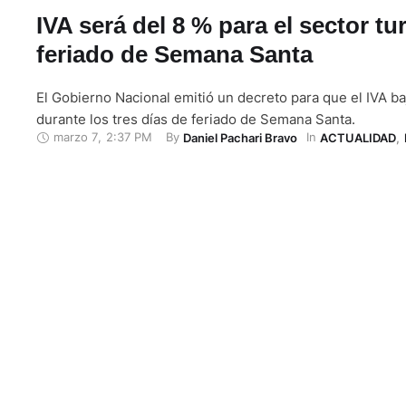
IVA será del 8 % para el sector tu
feriado de Semana Santa
El Gobierno Nacional emitió un decreto para que el IVA ba
durante los tres días de feriado de Semana Santa.
marzo 7
,
2:37 PM
By 
In 
Daniel Pachari Bravo
ACTUALIDAD
,