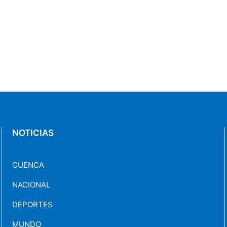
NOTICIAS
CUENCA
NACIONAL
DEPORTES
MUNDO