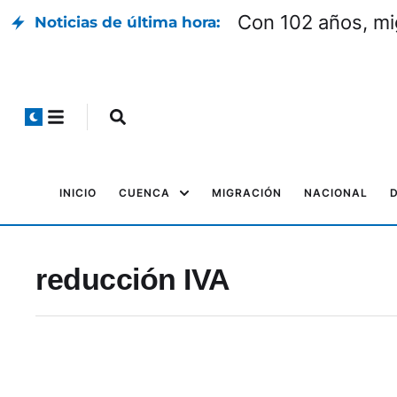
Con 102 años, mi
Noticias de última hora:
INICIO
CUENCA
MIGRACIÓN
NACIONAL
reducción IVA