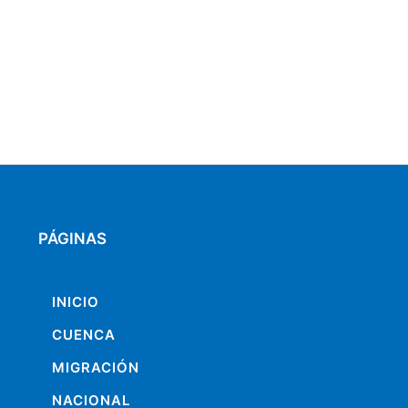
PÁGINAS
INICIO
CUENCA
MIGRACIÓN
NACIONAL