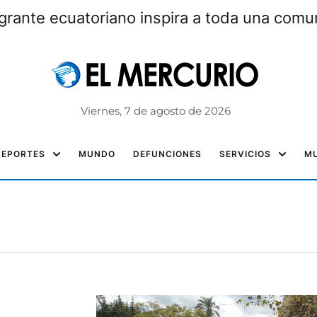
grante ecuatoriano inspira a toda una com
Viernes, 7 de agosto de 2026
DEPORTES
MUNDO
DEFUNCIONES
SERVICIOS
MU