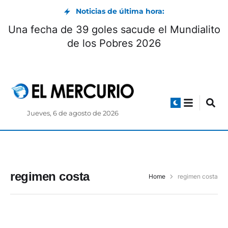
Noticias de última hora:
Una fecha de 39 goles sacude el Mundialito
de los Pobres 2026
Jueves, 6 de agosto de 2026
regimen costa
Home
regimen costa