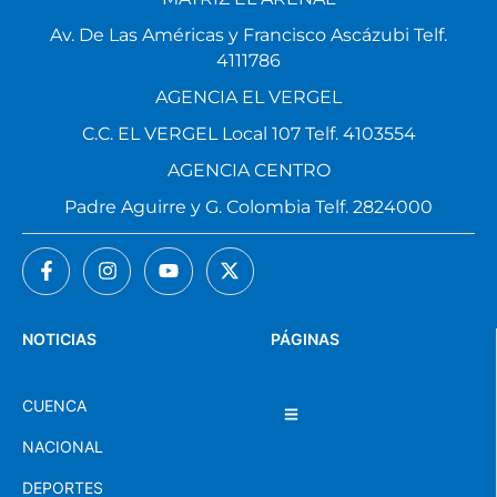
Av. De Las Américas y Francisco Ascázubi Telf.
4111786
AGENCIA EL VERGEL
C.C. EL VERGEL Local 107 Telf. 4103554
AGENCIA CENTRO
Padre Aguirre y G. Colombia Telf. 2824000
NOTICIAS
PÁGINAS
CUENCA
NACIONAL
DEPORTES