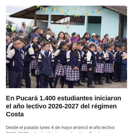
En Pucará 1.400 estudiantes iniciaron
el año lectivo 2026-2027 del régimen
Costa
Desde el pasado lunes 4 de mayo arrancó el año lectivo