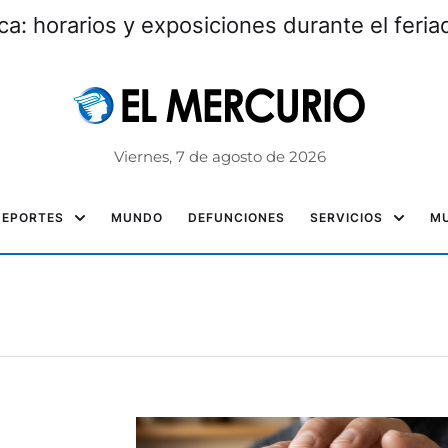
: horarios y exposiciones durante el feri
Viernes, 7 de agosto de 2026
DEPORTES
MUNDO
DEFUNCIONES
SERVICIOS
MU