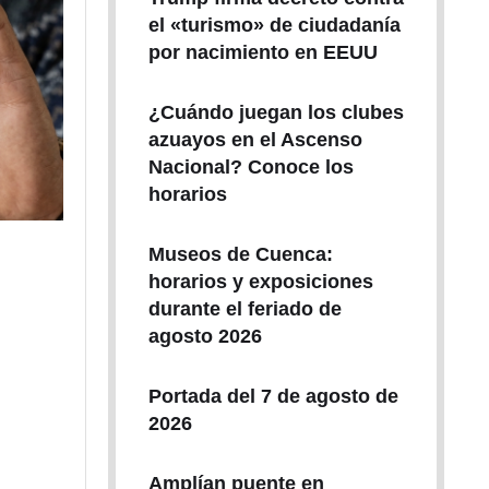
el «turismo» de ciudadanía
por nacimiento en EEUU
¿Cuándo juegan los clubes
azuayos en el Ascenso
Nacional? Conoce los
horarios
Museos de Cuenca:
horarios y exposiciones
durante el feriado de
agosto 2026
Portada del 7 de agosto de
2026
Amplían puente en