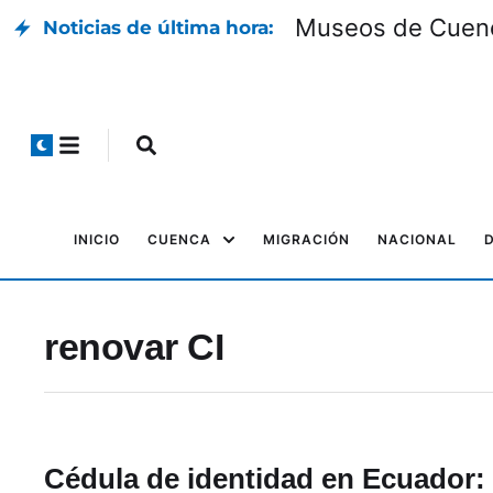
Museos de Cuenca
Noticias de última hora:
INICIO
CUENCA
MIGRACIÓN
NACIONAL
renovar CI
Cédula de identidad en Ecuador: