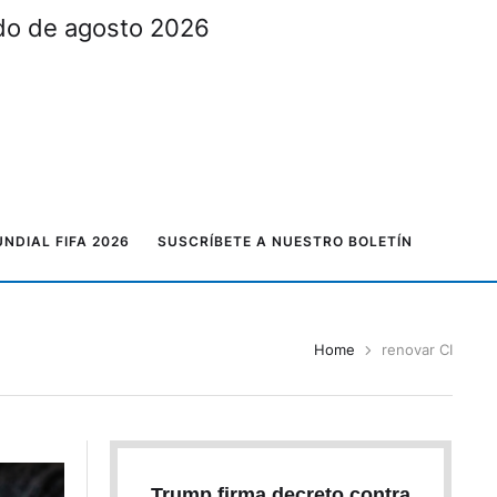
ado de agosto 2026
NDIAL FIFA 2026
SUSCRÍBETE A NUESTRO BOLETÍN
Home
renovar CI
Trump firma decreto contra