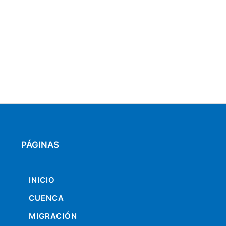
PÁGINAS
INICIO
CUENCA
MIGRACIÓN