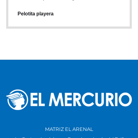
Pelotita playera
MATRIZ EL ARENAL