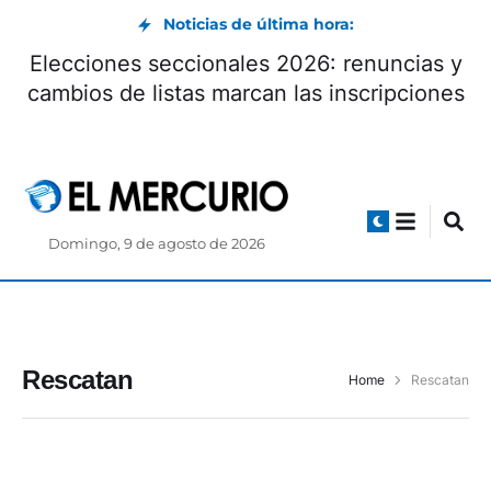
Noticias de última hora:
Elecciones seccionales 2026: renuncias y
cambios de listas marcan las inscripciones
Domingo, 9 de agosto de 2026
Rescatan
Home
Rescatan