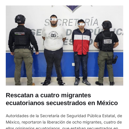
Rescatan a cuatro migrantes
ecuatorianos secuestrados en México
Autoridades de la Secretaría de Seguridad Pública Estatal, de
México, reportaron la liberación de ocho migrantes, cuatro de
ellos originarios ecuatorianos, que estaban secuestrados en