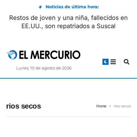
Noticias de última hora:
Restos de joven y una niña, fallecidos en
EE.UU., son repatriados a Suscal
Lunes, 10 de agosto de 2026
rios secos
Home
rios secos