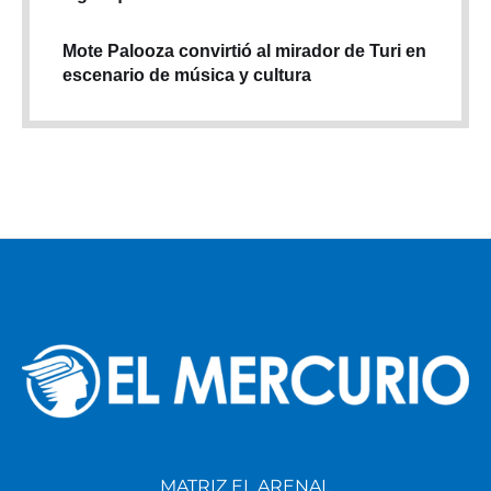
Mote Palooza convirtió al mirador de Turi en
escenario de música y cultura
MATRIZ EL ARENAL