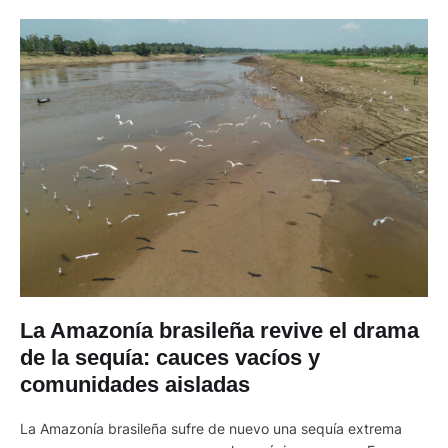
La Amazonía brasileña revive el drama
de la sequía: cauces vacíos y
comunidades aisladas
La Amazonía brasileña sufre de nuevo una sequía extrema