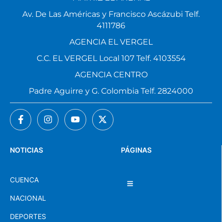
Av. De Las Américas y Francisco Ascázubi Telf.
4111786
AGENCIA EL VERGEL
C.C. EL VERGEL Local 107 Telf. 4103554
AGENCIA CENTRO
Padre Aguirre y G. Colombia Telf. 2824000
NOTICIAS
PÁGINAS
CUENCA
NACIONAL
DEPORTES