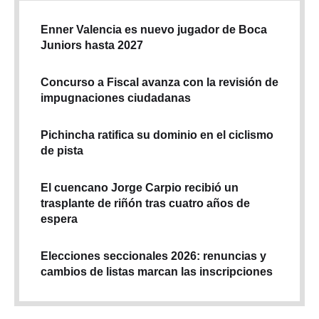
Enner Valencia es nuevo jugador de Boca
Juniors hasta 2027
Concurso a Fiscal avanza con la revisión de
impugnaciones ciudadanas
Pichincha ratifica su dominio en el ciclismo
de pista
El cuencano Jorge Carpio recibió un
trasplante de riñón tras cuatro años de
espera
Elecciones seccionales 2026: renuncias y
cambios de listas marcan las inscripciones