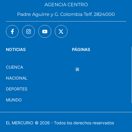
AGENCIA CENTRO
Padre Aguirre y G. Colombia Telf. 2824000
NOTICIAS
PÁGINAS
CUENCA
NACIONAL
DEPORTES
MUNDO
EL MERCURIO
© 2026 - Todos los derechos reservados