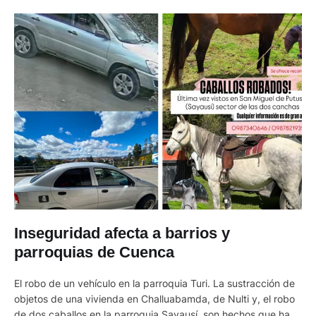
Inseguridad afecta a barrios y
parroquias de Cuenca
El robo de un vehículo en la parroquia Turi. La sustracción de
objetos de una vivienda en Challuabamda, de Nulti y, el robo
de dos caballos en la parroquia Sayausí, son hechos que han