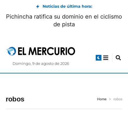
Noticias de última hora:
Pichincha ratifica su dominio en el ciclismo
de pista
Domingo, 9 de agosto de 2026
robos
Home
robos