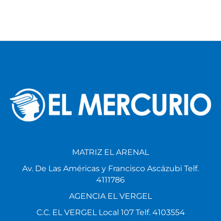
MATRIZ EL ARENAL
Av. De Las Américas y Francisco Ascázubi Telf.
4111786
AGENCIA EL VERGEL
C.C. EL VERGEL Local 107 Telf. 4103554