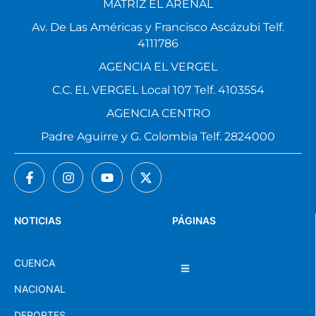
MATRIZ EL ARENAL
Av. De Las Américas y Francisco Ascázubi Telf.
4111786
AGENCIA EL VERGEL
C.C. EL VERGEL Local 107 Telf. 4103554
AGENCIA CENTRO
Padre Aguirre y G. Colombia Telf. 2824000
NOTICIAS
PÁGINAS
CUENCA
NACIONAL
DEPORTES