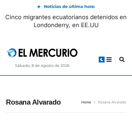
Noticias de última hora:
Cinco migrantes ecuatorianos detenidos en
Londonderry, en EE.UU
Sábado, 8 de agosto de 2026
Rosana Alvarado
Home
Rosana Alvarado