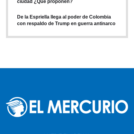
ciudad ¿Qué proponen?
De la Espriella llega al poder de Colombia
con respaldo de Trump en guerra antinarco