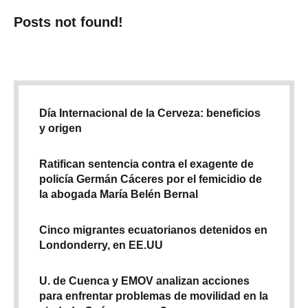
Posts not found!
Día Internacional de la Cerveza: beneficios
y origen
Ratifican sentencia contra el exagente de
policía Germán Cáceres por el femicidio de
la abogada María Belén Bernal
Cinco migrantes ecuatorianos detenidos en
Londonderry, en EE.UU
U. de Cuenca y EMOV analizan acciones
para enfrentar problemas de movilidad en la