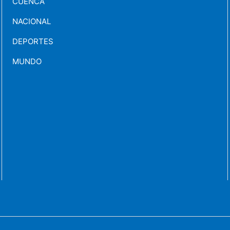
CUENCA
NACIONAL
DEPORTES
MUNDO