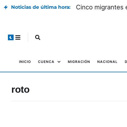
Cinco migrantes 
Noticias de última hora:
INICIO
CUENCA
MIGRACIÓN
NACIONAL
roto