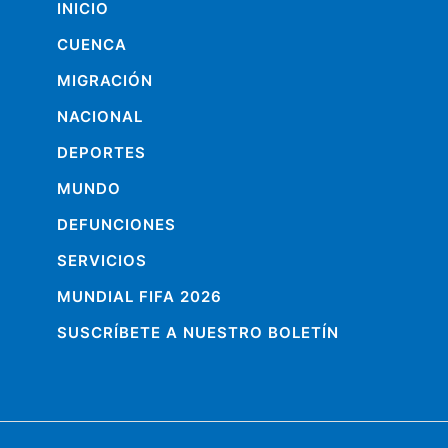
INICIO
CUENCA
MIGRACIÓN
NACIONAL
DEPORTES
MUNDO
DEFUNCIONES
SERVICIOS
MUNDIAL FIFA 2026
SUSCRÍBETE A NUESTRO BOLETÍN