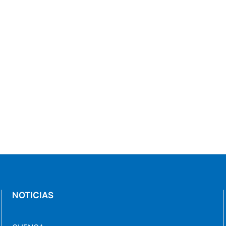
NOTICIAS