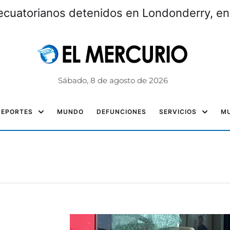
ecuatorianos detenidos en Londonderry, e
Sábado, 8 de agosto de 2026
DEPORTES
MUNDO
DEFUNCIONES
SERVICIOS
MU