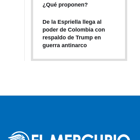
¿Qué proponen?
De la Espriella llega al
poder de Colombia con
respaldo de Trump en
guerra antinarco