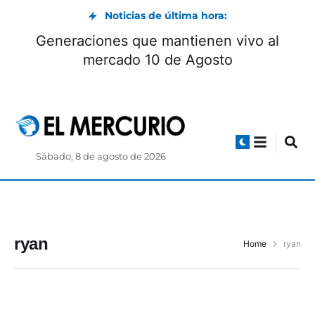
Noticias de última hora:
Generaciones que mantienen vivo al
mercado 10 de Agosto
Sábado, 8 de agosto de 2026
ryan
Home
ryan