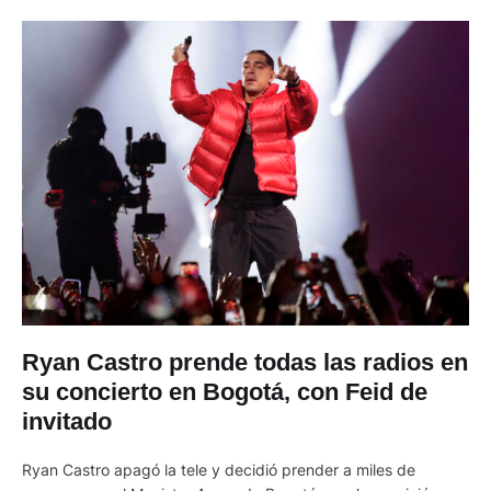
Ryan Castro prende todas las radios en
su concierto en Bogotá, con Feid de
invitado
Ryan Castro apagó la tele y decidió prender a miles de