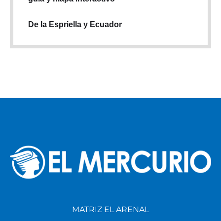
De la Espriella y Ecuador
MATRIZ EL ARENAL