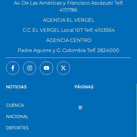
Av. De Las Américas y Francisco Ascázubi Telf.
4111786
AGENCIA EL VERGEL
C.C. EL VERGEL Local 107 Telf. 4103554
AGENCIA CENTRO
Padre Aguirre y G. Colombia Telf. 2824000
NOTICIAS
PÁGINAS
CUENCA
NACIONAL
DEPORTES