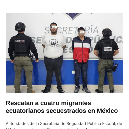
Rescatan a cuatro migrantes
ecuatorianos secuestrados en México
Autoridades de la Secretaría de Seguridad Pública Estatal, de