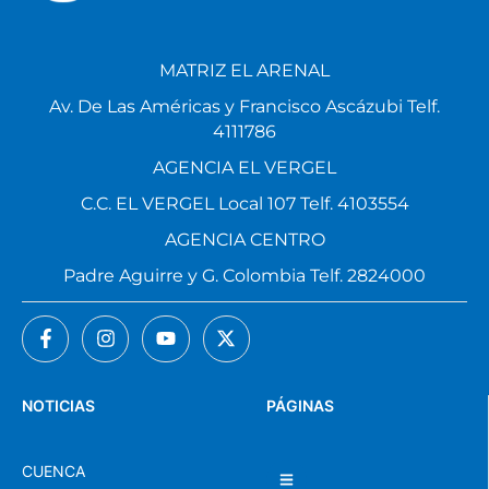
MATRIZ EL ARENAL
Av. De Las Américas y Francisco Ascázubi Telf.
4111786
AGENCIA EL VERGEL
C.C. EL VERGEL Local 107 Telf. 4103554
AGENCIA CENTRO
Padre Aguirre y G. Colombia Telf. 2824000
NOTICIAS
PÁGINAS
CUENCA