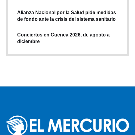
Alianza Nacional por la Salud pide medidas
de fondo ante la crisis del sistema sanitario
Conciertos en Cuenca 2026, de agosto a
diciembre