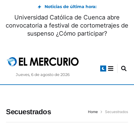
Noticias de última hora:
Universidad Católica de Cuenca abre
convocatoria a festival de cortometrajes de
suspenso ¿Cómo participar?
Jueves, 6 de agosto de 2026
Secuestrados
Home
Secuestrados