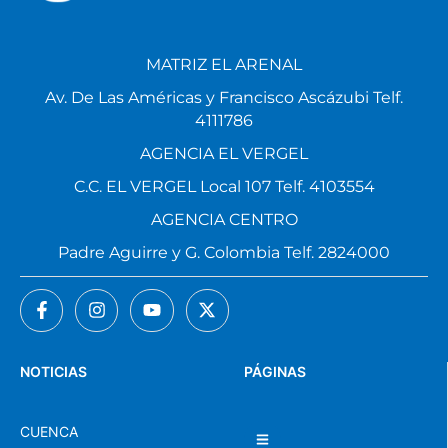
MATRIZ EL ARENAL
Av. De Las Américas y Francisco Ascázubi Telf.
4111786
AGENCIA EL VERGEL
C.C. EL VERGEL Local 107 Telf. 4103554
AGENCIA CENTRO
Padre Aguirre y G. Colombia Telf. 2824000
NOTICIAS
PÁGINAS
CUENCA