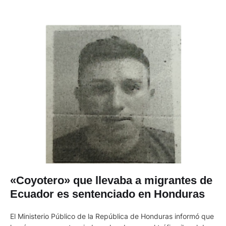
«Coyotero» que llevaba a migrantes de
Ecuador es sentenciado en Honduras
El Ministerio Público de la República de Honduras informó que