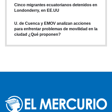
Cinco migrantes ecuatorianos detenidos en
Londonderry, en EE.UU
U. de Cuenca y EMOV analizan acciones
para enfrentar problemas de movilidad en la
ciudad ¿Qué proponen?