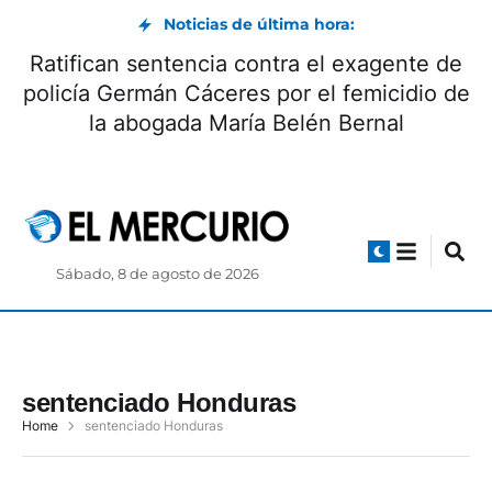
Noticias de última hora:
Ratifican sentencia contra el exagente de
policía Germán Cáceres por el femicidio de
la abogada María Belén Bernal
Sábado, 8 de agosto de 2026
sentenciado Honduras
Home
sentenciado Honduras