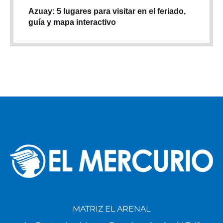
Azuay: 5 lugares para visitar en el feriado,
guía y mapa interactivo
MATRIZ EL ARENAL