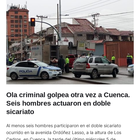
Ola criminal golpea otra vez a Cuenca.
Seis hombres actuaron en doble
sicariato
Al menos seis hombres participaron en el doble sicariato
ocurrido en la avenida Ordóñez Lasso, a la altura de Los
Cedros, en Cuenca, la tarde del último miércoles 5 de