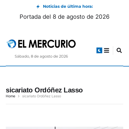
Noticias de última hora:
Portada del 8 de agosto de 2026
Sábado, 8 de agosto de 2026
sicariato Ordóñez Lasso
Home
sicariato Ordóñez Lasso