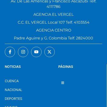
Av. De Las Américas y Francisco Ascázubi Telf.
4111786
AGENCIA EL VERGEL
C.C. EL VERGEL Local 107 Telf. 4103554
AGENCIA CENTRO
Padre Aguirre y G. Colombia Telf. 2824000
NOTICIAS
PÁGINAS
CUENCA
NACIONAL
DEPORTES