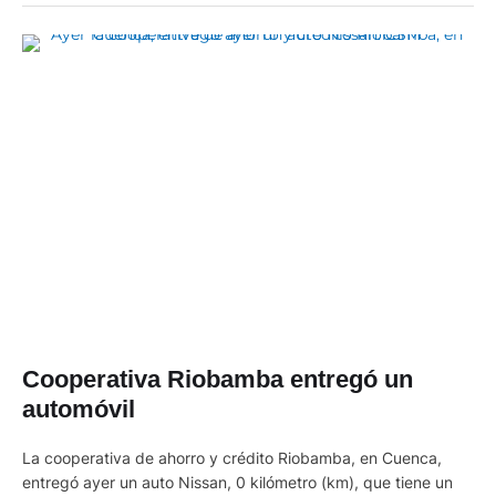
Cooperativa Riobamba entregó un
automóvil
La cooperativa de ahorro y crédito Riobamba, en Cuenca,
entregó ayer un auto Nissan, 0 kilómetro (km), que tiene un