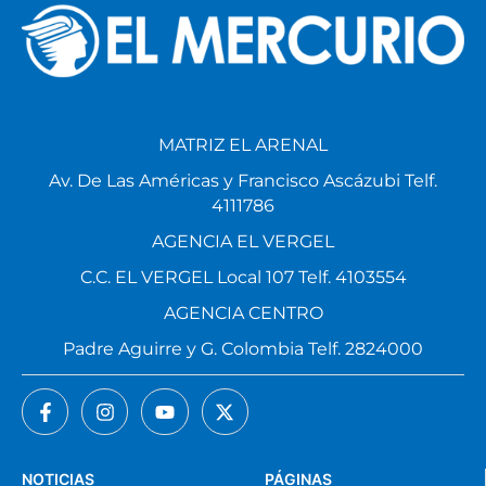
MATRIZ EL ARENAL
Av. De Las Américas y Francisco Ascázubi Telf.
4111786
AGENCIA EL VERGEL
C.C. EL VERGEL Local 107 Telf. 4103554
AGENCIA CENTRO
Padre Aguirre y G. Colombia Telf. 2824000
NOTICIAS
PÁGINAS