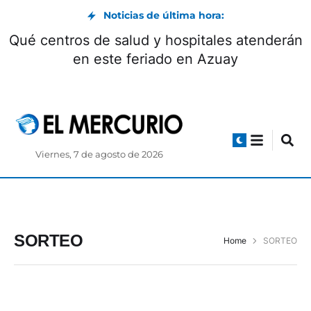
Noticias de última hora:
Qué centros de salud y hospitales atenderán
en este feriado en Azuay
Viernes, 7 de agosto de 2026
SORTEO
Home
SORTEO