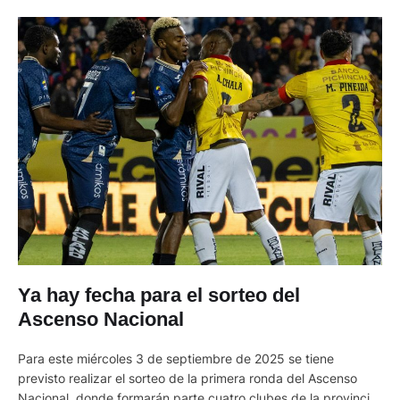
Ya hay fecha para el sorteo del
Ascenso Nacional
Para este miércoles 3 de septiembre de 2025 se tiene
previsto realizar el sorteo de la primera ronda del Ascenso
Nacional, donde formarán parte cuatro clubes de la provincia