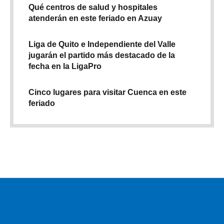
Qué centros de salud y hospitales
atenderán en este feriado en Azuay
Liga de Quito e Independiente del Valle
jugarán el partido más destacado de la
fecha en la LigaPro
Cinco lugares para visitar Cuenca en este
feriado