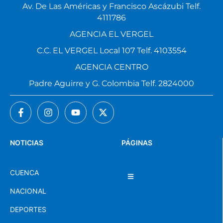
Av. De Las Américas y Francisco Ascázubi Telf.
4111786
AGENCIA EL VERGEL
C.C. EL VERGEL Local 107 Telf. 4103554
AGENCIA CENTRO
Padre Aguirre y G. Colombia Telf. 2824000
NOTICIAS
PÁGINAS
CUENCA
NACIONAL
DEPORTES