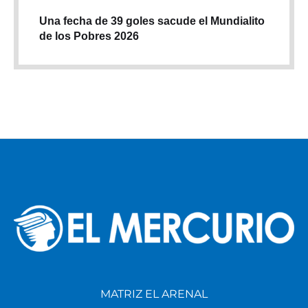
Una fecha de 39 goles sacude el Mundialito
de los Pobres 2026
MATRIZ EL ARENAL