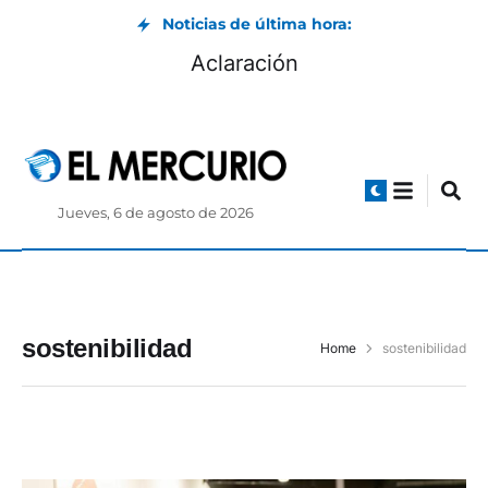
Noticias de última hora:
Aclaración
Jueves, 6 de agosto de 2026
sostenibilidad
Home
sostenibilidad