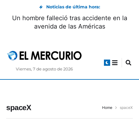
Noticias de última hora:
Un hombre falleció tras accidente en la
avenida de las Américas
Viernes, 7 de agosto de 2026
spaceX
Home
spaceX