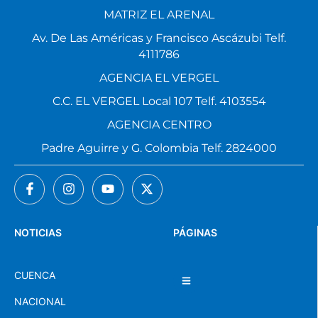
MATRIZ EL ARENAL
Av. De Las Américas y Francisco Ascázubi Telf.
4111786
AGENCIA EL VERGEL
C.C. EL VERGEL Local 107 Telf. 4103554
AGENCIA CENTRO
Padre Aguirre y G. Colombia Telf. 2824000
NOTICIAS
PÁGINAS
CUENCA
NACIONAL