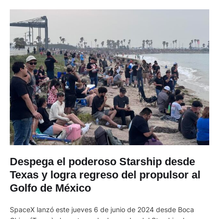
Despega el poderoso Starship desde
Texas y logra regreso del propulsor al
Golfo de México
SpaceX lanzó este jueves 6 de junio de 2024 desde Boca