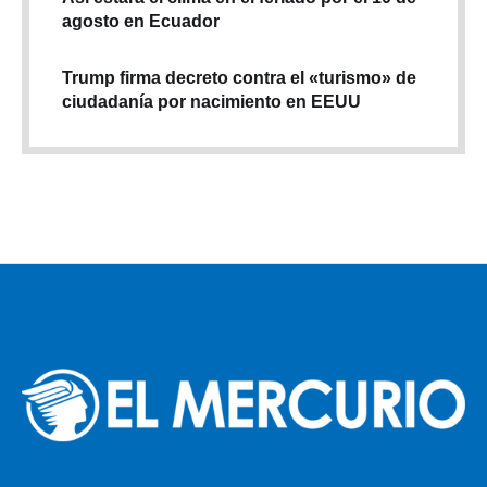
agosto en Ecuador
Trump firma decreto contra el «turismo» de
ciudadanía por nacimiento en EEUU