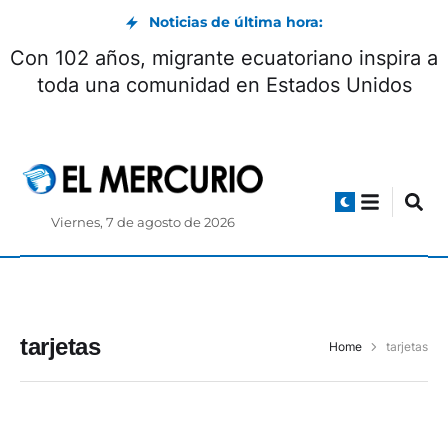
Noticias de última hora:
Con 102 años, migrante ecuatoriano inspira a
toda una comunidad en Estados Unidos
Viernes, 7 de agosto de 2026
tarjetas
Home
tarjetas