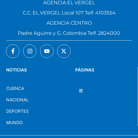
AGENCIA EL VERGEL
C.C. EL VERGEL Local 107 Telf. 4103554
AGENCIA CENTRO
Padre Aguirre y G. Colombia Telf. 2824000
NOTICIAS
PÁGINAS
CUENCA
NACIONAL
DEPORTES
MUNDO