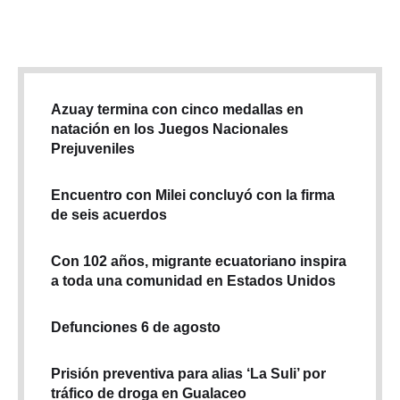
Azuay termina con cinco medallas en
natación en los Juegos Nacionales
Prejuveniles
Encuentro con Milei concluyó con la firma
de seis acuerdos
Con 102 años, migrante ecuatoriano inspira
a toda una comunidad en Estados Unidos
Defunciones 6 de agosto
Prisión preventiva para alias ‘La Suli’ por
tráfico de droga en Gualaceo