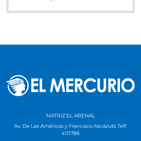
MATRIZ EL ARENAL
Av. De Las Américas y Francisco Ascázubi Telf.
4111786