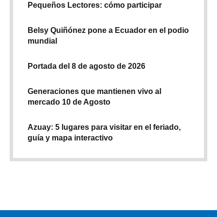
Pequeños Lectores: cómo participar
Belsy Quiñónez pone a Ecuador en el podio
mundial
Portada del 8 de agosto de 2026
Generaciones que mantienen vivo al
mercado 10 de Agosto
Azuay: 5 lugares para visitar en el feriado,
guía y mapa interactivo