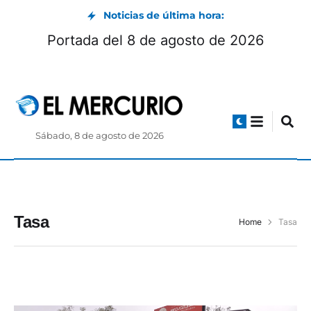
Noticias de última hora:
Portada del 8 de agosto de 2026
Sábado, 8 de agosto de 2026
Tasa
Home
Tasa