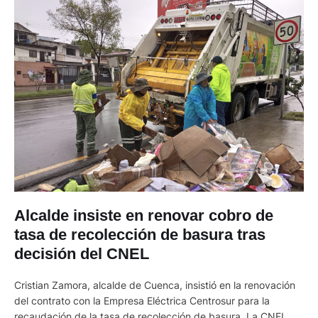
Alcalde insiste en renovar cobro de
tasa de recolección de basura tras
decisión del CNEL
Cristian Zamora, alcalde de Cuenca, insistió en la renovación
del contrato con la Empresa Eléctrica Centrosur para la
recaudación de la tasa de recolección de basura. La CNEL