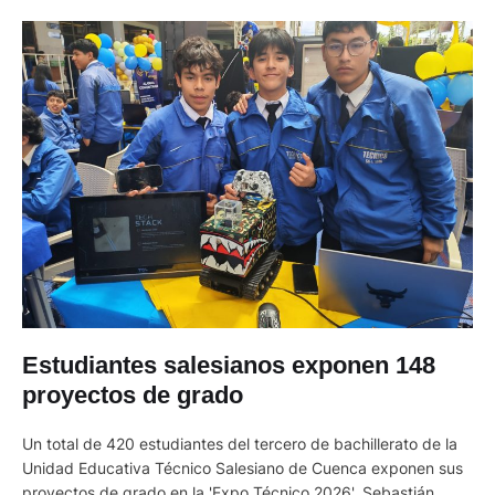
Estudiantes salesianos exponen 148
proyectos de grado
Un total de 420 estudiantes del tercero de bachillerato de la
Unidad Educativa Técnico Salesiano de Cuenca exponen sus
proyectos de grado en la 'Expo Técnico 2026'. Sebastián