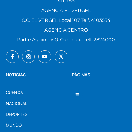
4111786
AGENCIA EL VERGEL
C.C. EL VERGEL Local 107 Telf. 4103554
AGENCIA CENTRO
Padre Aguirre y G. Colombia Telf. 2824000
NOTICIAS
PÁGINAS
CUENCA
NACIONAL
DEPORTES
MUNDO