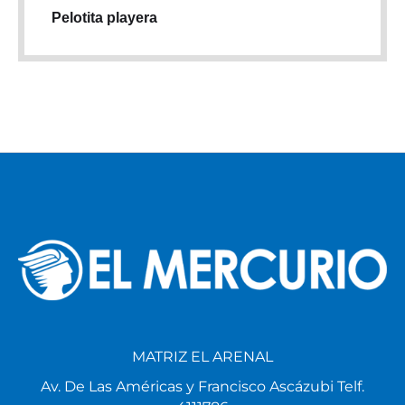
Pelotita playera
MATRIZ EL ARENAL
Av. De Las Américas y Francisco Ascázubi Telf.