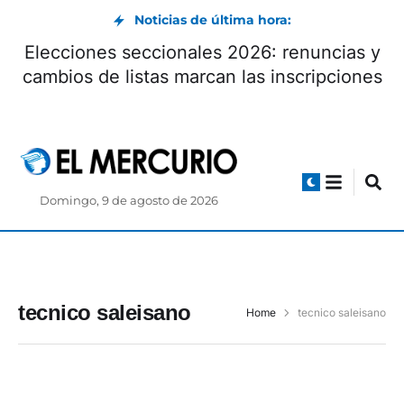
Noticias de última hora:
Elecciones seccionales 2026: renuncias y
cambios de listas marcan las inscripciones
Domingo, 9 de agosto de 2026
tecnico saleisano
Home
tecnico saleisano