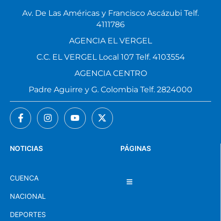
Av. De Las Américas y Francisco Ascázubi Telf.
4111786
AGENCIA EL VERGEL
C.C. EL VERGEL Local 107 Telf. 4103554
AGENCIA CENTRO
Padre Aguirre y G. Colombia Telf. 2824000
NOTICIAS
PÁGINAS
CUENCA
NACIONAL
DEPORTES