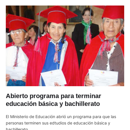
Abierto programa para terminar
educación básica y bachillerato
El Ministerio de Educación abrió un programa para que las
personas terminen sus edtudios de educación básica y
bachillerato.