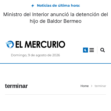
Noticias de última hora:
Ministro del Interior anunció la detención del
hijo de Baldor Bermeo
Domingo, 9 de agosto de 2026
terminar
Home
terminar