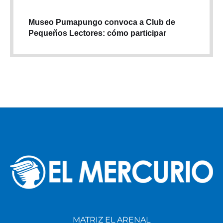
Museo Pumapungo convoca a Club de
Pequeños Lectores: cómo participar
MATRIZ EL ARENAL