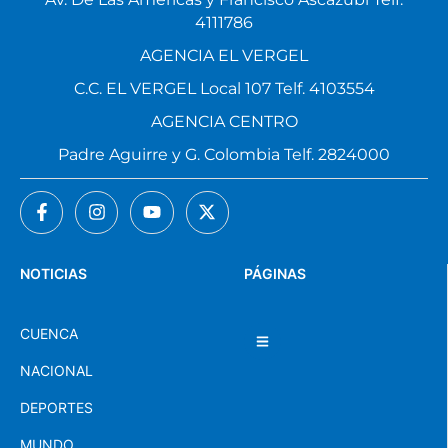
4111786
AGENCIA EL VERGEL
C.C. EL VERGEL Local 107 Telf. 4103554
AGENCIA CENTRO
Padre Aguirre y G. Colombia Telf. 2824000
NOTICIAS
PÁGINAS
CUENCA
NACIONAL
DEPORTES
MUNDO