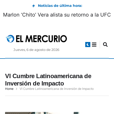
Noticias de última hora:
Marlon ‘Chito’ Vera alista su retorno a la UFC
Jueves, 6 de agosto de 2026
VI Cumbre Latinoamericana de
Inversión de Impacto
Home
VI Cumbre Latinoamericana de Inversión de Impacto