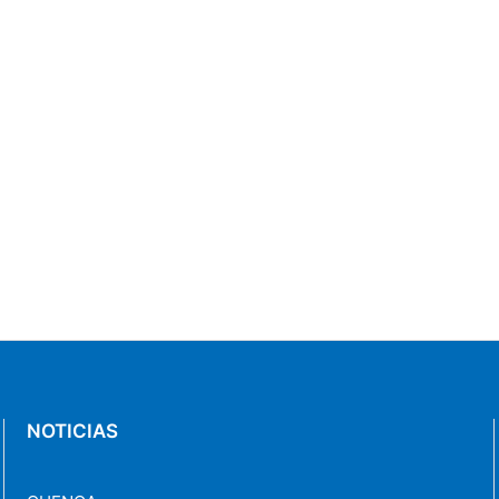
NOTICIAS