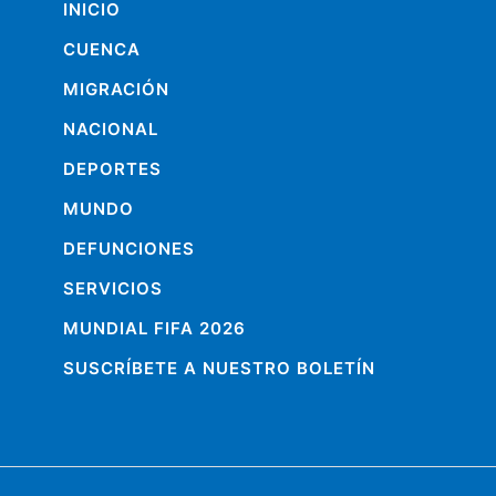
INICIO
CUENCA
MIGRACIÓN
NACIONAL
DEPORTES
MUNDO
DEFUNCIONES
SERVICIOS
MUNDIAL FIFA 2026
SUSCRÍBETE A NUESTRO BOLETÍN