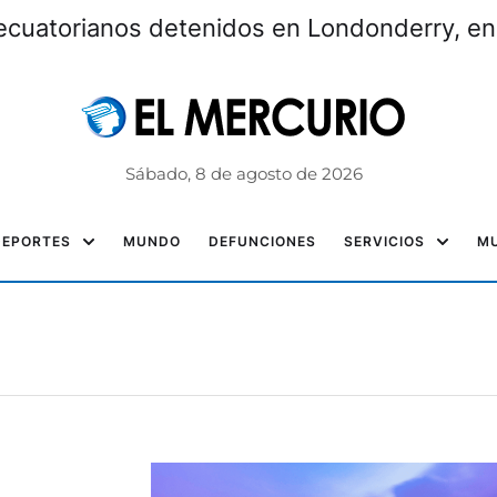
ecuatorianos detenidos en Londonderry, e
Sábado, 8 de agosto de 2026
DEPORTES
MUNDO
DEFUNCIONES
SERVICIOS
MU