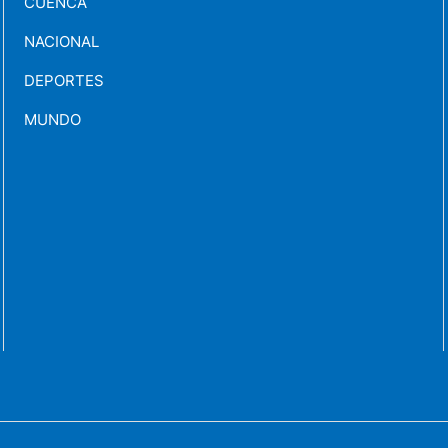
CUENCA
NACIONAL
DEPORTES
MUNDO