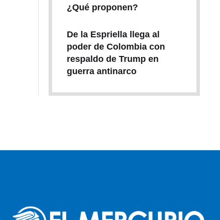
¿Qué proponen?
De la Espriella llega al
poder de Colombia con
respaldo de Trump en
guerra antinarco