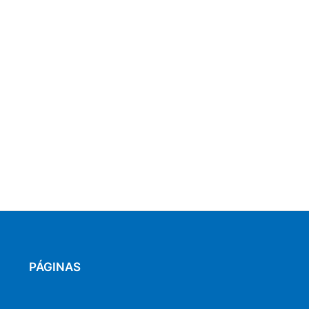
PÁGINAS