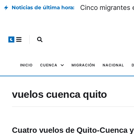
Cinco migrantes 
Noticias de última hora:
INICIO
CUENCA
MIGRACIÓN
NACIONAL
vuelos cuenca quito
Cuatro vuelos de Quito-Cuenca y