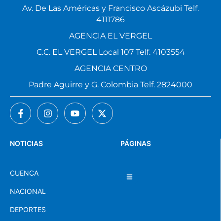
Av. De Las Américas y Francisco Ascázubi Telf.
4111786
AGENCIA EL VERGEL
C.C. EL VERGEL Local 107 Telf. 4103554
AGENCIA CENTRO
Padre Aguirre y G. Colombia Telf. 2824000
NOTICIAS
PÁGINAS
CUENCA
NACIONAL
DEPORTES