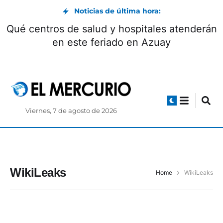
Noticias de última hora:
Qué centros de salud y hospitales atenderán
en este feriado en Azuay
Viernes, 7 de agosto de 2026
WikiLeaks
Home
WikiLeaks