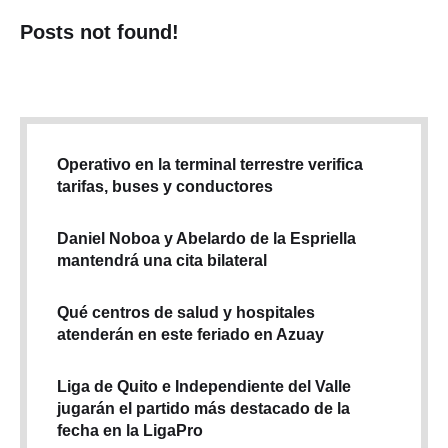
Posts not found!
Operativo en la terminal terrestre verifica
tarifas, buses y conductores
Daniel Noboa y Abelardo de la Espriella
mantendrá una cita bilateral
Qué centros de salud y hospitales
atenderán en este feriado en Azuay
Liga de Quito e Independiente del Valle
jugarán el partido más destacado de la
fecha en la LigaPro