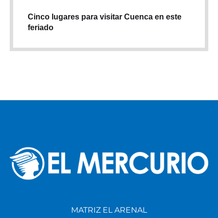
Cinco lugares para visitar Cuenca en este
feriado
MATRIZ EL ARENAL